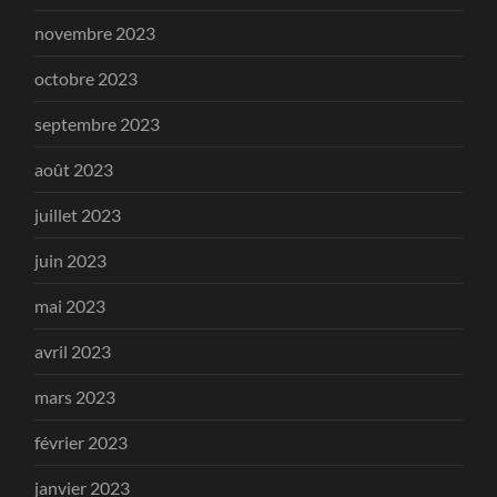
novembre 2023
octobre 2023
septembre 2023
août 2023
juillet 2023
juin 2023
mai 2023
avril 2023
mars 2023
février 2023
janvier 2023