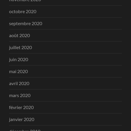
octobre 2020
septembre 2020
août 2020
juillet 2020
juin 2020
mai 2020
avril 2020
mars 2020
février 2020
janvier 2020