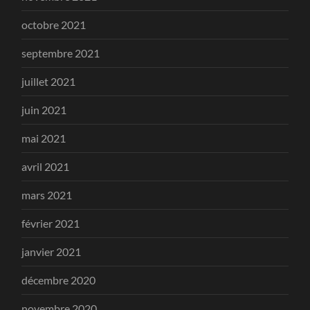
octobre 2021
septembre 2021
juillet 2021
juin 2021
mai 2021
avril 2021
mars 2021
février 2021
janvier 2021
décembre 2020
novembre 2020