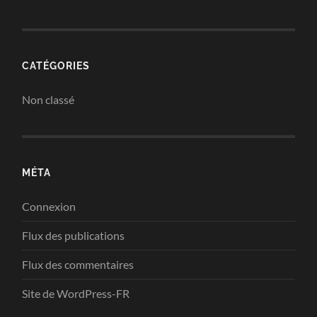
CATÉGORIES
Non classé
MÉTA
Connexion
Flux des publications
Flux des commentaires
Site de WordPress-FR