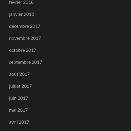
février 2018
janvier 2018
décembre 2017
novembre 2017
octobre 2017
septembre 2017
août 2017
juillet 2017
juin 2017
mai 2017
avril 2017