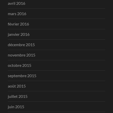
avril 2016
mars 2016
février 2016
janvier 2016
décembre 2015
novembre 2015
octobre 2015
septembre 2015
août 2015
juillet 2015
juin 2015