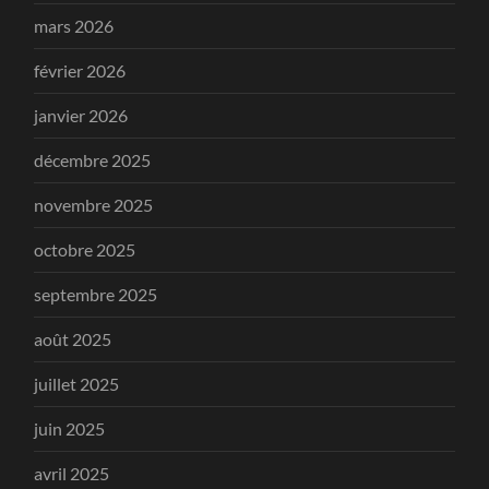
mars 2026
février 2026
janvier 2026
décembre 2025
novembre 2025
octobre 2025
septembre 2025
août 2025
juillet 2025
juin 2025
avril 2025