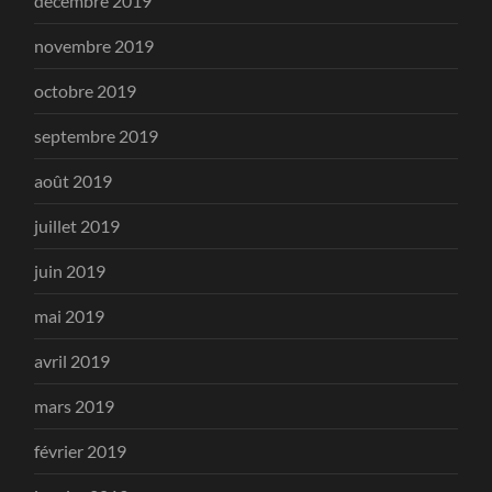
décembre 2019
novembre 2019
octobre 2019
septembre 2019
août 2019
juillet 2019
juin 2019
mai 2019
avril 2019
mars 2019
février 2019