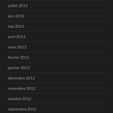
juillet 2013
juin 2013
mai 2013
avril 2013
mars 2013
février 2013
janvier 2013
décembre 2012
novembre 2012
octobre 2012
septembre 2012