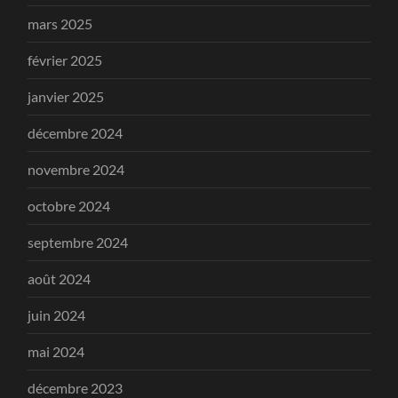
mars 2025
février 2025
janvier 2025
décembre 2024
novembre 2024
octobre 2024
septembre 2024
août 2024
juin 2024
mai 2024
décembre 2023