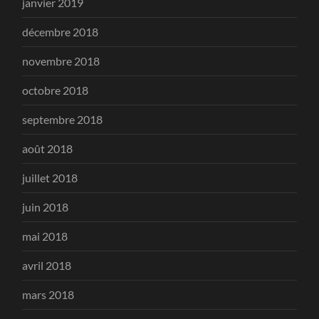
janvier 2019
décembre 2018
novembre 2018
octobre 2018
septembre 2018
août 2018
juillet 2018
juin 2018
mai 2018
avril 2018
mars 2018