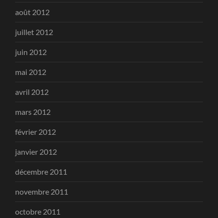
août 2012
juillet 2012
juin 2012
mai 2012
avril 2012
mars 2012
février 2012
janvier 2012
décembre 2011
novembre 2011
octobre 2011