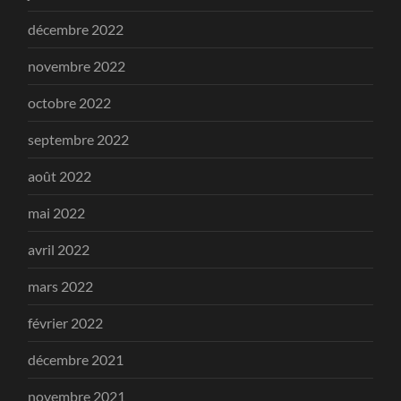
décembre 2022
novembre 2022
octobre 2022
septembre 2022
août 2022
mai 2022
avril 2022
mars 2022
février 2022
décembre 2021
novembre 2021