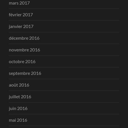
mars 2017
février 2017
janvier 2017
décembre 2016
novembre 2016
octobre 2016
septembre 2016
août 2016
juillet 2016
juin 2016
mai 2016