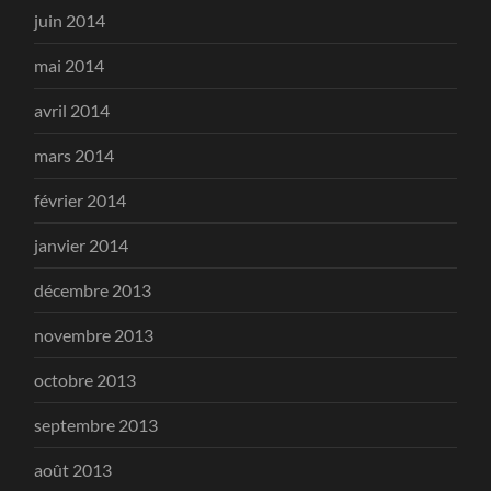
juin 2014
mai 2014
avril 2014
mars 2014
février 2014
janvier 2014
décembre 2013
novembre 2013
octobre 2013
septembre 2013
août 2013