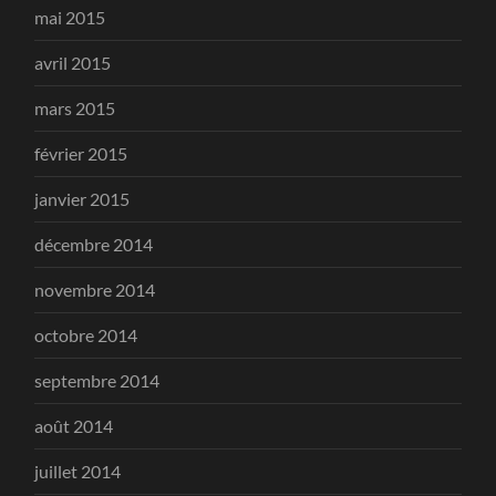
mai 2015
avril 2015
mars 2015
février 2015
janvier 2015
décembre 2014
novembre 2014
octobre 2014
septembre 2014
août 2014
juillet 2014