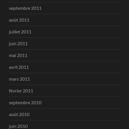
septembre 2011
août 2011
juillet 2011
juin 2011
mai 2011
avril 2011
mars 2011
février 2011
septembre 2010
août 2010
juin 2010