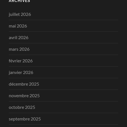
ARCHIVES
juillet 2026
mai 2026
avril 2026
mars 2026
février 2026
janvier 2026
décembre 2025
novembre 2025
octobre 2025
septembre 2025