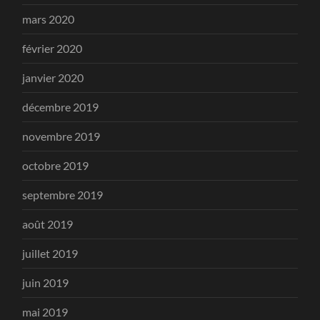
mars 2020
février 2020
janvier 2020
décembre 2019
novembre 2019
octobre 2019
septembre 2019
août 2019
juillet 2019
juin 2019
mai 2019