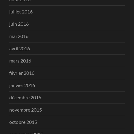
juillet 2016
juin 2016
mai 2016
avril 2016
mars 2016
février 2016
janvier 2016
décembre 2015
novembre 2015
octobre 2015