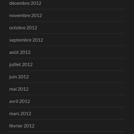
décembre 2012
novembre 2012
octobre 2012
septembre 2012
août 2012
juillet 2012
juin 2012
mai 2012
avril 2012
mars 2012
février 2012