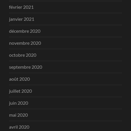
février 2021
janvier 2021
décembre 2020
novembre 2020
octobre 2020
septembre 2020
août 2020
juillet 2020
juin 2020
mai 2020
avril 2020