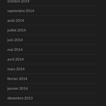
octobre 2014
septembre 2014
août 2014
juillet 2014
juin 2014
mai 2014
avril 2014
mars 2014
février 2014
janvier 2014
décembre 2013