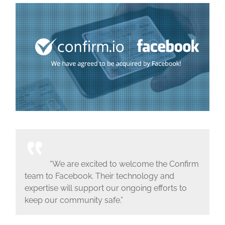
“We are excited to welcome the Confirm
team to Facebook. Their technology and
expertise will support our ongoing efforts to
keep our community safe.”