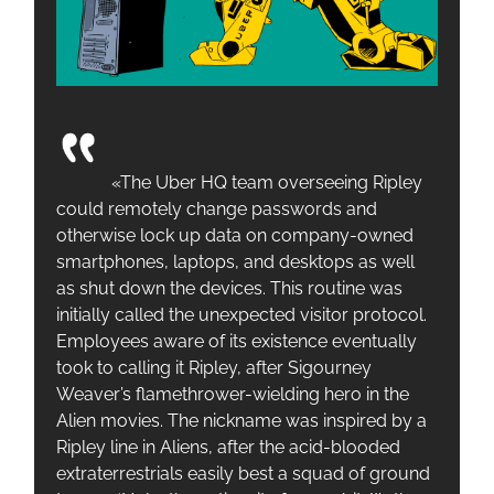
«The Uber HQ team overseeing Ripley
could remotely change passwords and
otherwise lock up data on company-owned
smartphones, laptops, and desktops as well
as shut down the devices. This routine was
initially called the unexpected visitor protocol.
Employees aware of its existence eventually
took to calling it Ripley, after Sigourney
Weaver’s flamethrower-wielding hero in the
Alien movies. The nickname was inspired by a
Ripley line in Aliens, after the acid-blooded
extraterrestrials easily best a squad of ground