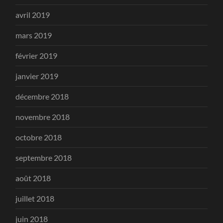
avril 2019
mars 2019
février 2019
janvier 2019
décembre 2018
novembre 2018
octobre 2018
septembre 2018
août 2018
juillet 2018
juin 2018