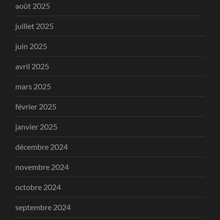
août 2025
juillet 2025
juin 2025
avril 2025
mars 2025
février 2025
janvier 2025
décembre 2024
novembre 2024
octobre 2024
septembre 2024