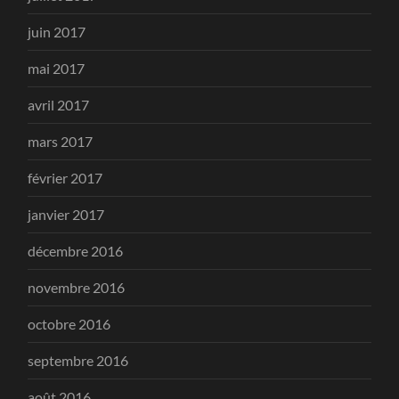
juin 2017
mai 2017
avril 2017
mars 2017
février 2017
janvier 2017
décembre 2016
novembre 2016
octobre 2016
septembre 2016
août 2016