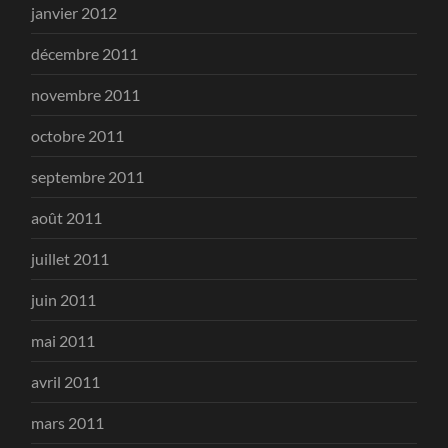
janvier 2012
décembre 2011
novembre 2011
octobre 2011
septembre 2011
août 2011
juillet 2011
juin 2011
mai 2011
avril 2011
mars 2011