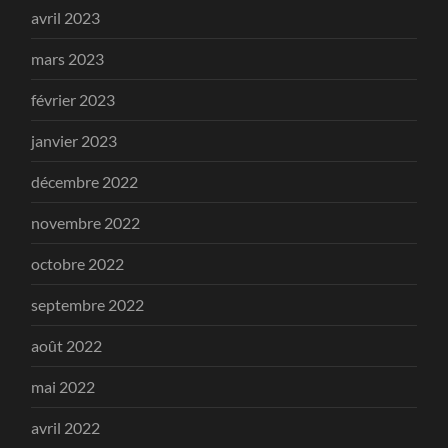
avril 2023
mars 2023
février 2023
janvier 2023
décembre 2022
novembre 2022
octobre 2022
septembre 2022
août 2022
mai 2022
avril 2022