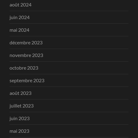
août 2024
juin 2024
mai 2024
décembre 2023
novembre 2023
octobre 2023
septembre 2023
août 2023
juillet 2023
juin 2023
mai 2023