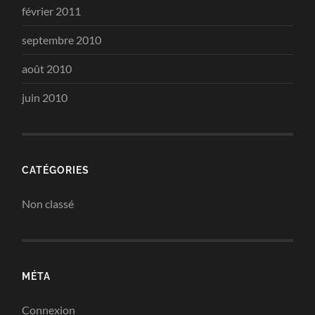
février 2011
septembre 2010
août 2010
juin 2010
CATÉGORIES
Non classé
MÉTA
Connexion