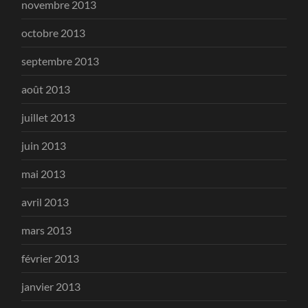
novembre 2013
octobre 2013
septembre 2013
août 2013
juillet 2013
juin 2013
mai 2013
avril 2013
mars 2013
février 2013
janvier 2013