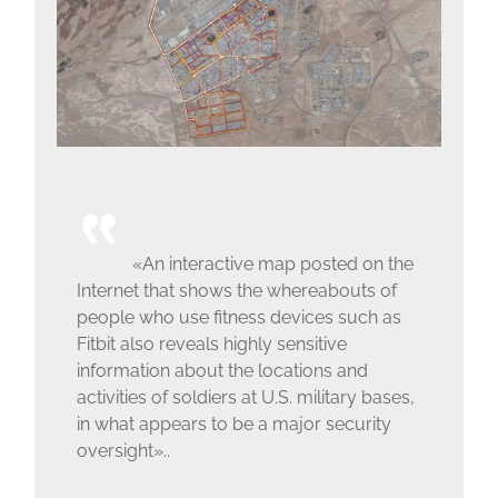
«An interactive map posted on the
Internet that shows the whereabouts of
people who use fitness devices such as
Fitbit also reveals highly sensitive
information about the locations and
activities of soldiers at U.S. military bases,
in what appears to be a major security
oversight»..