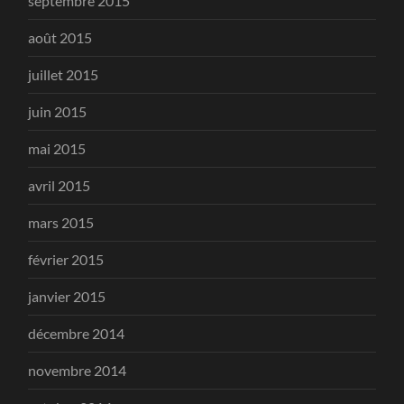
septembre 2015
août 2015
juillet 2015
juin 2015
mai 2015
avril 2015
mars 2015
février 2015
janvier 2015
décembre 2014
novembre 2014