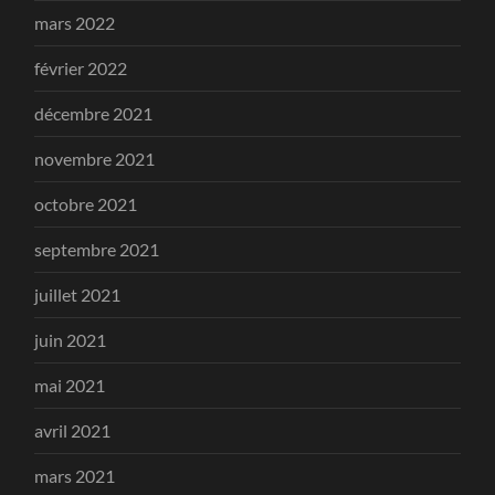
mars 2022
février 2022
décembre 2021
novembre 2021
octobre 2021
septembre 2021
juillet 2021
juin 2021
mai 2021
avril 2021
mars 2021