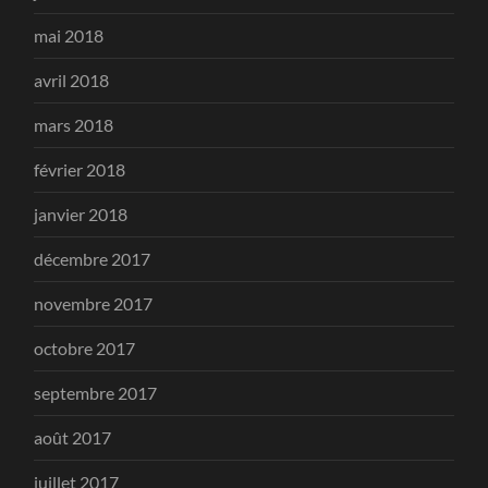
mai 2018
avril 2018
mars 2018
février 2018
janvier 2018
décembre 2017
novembre 2017
octobre 2017
septembre 2017
août 2017
juillet 2017