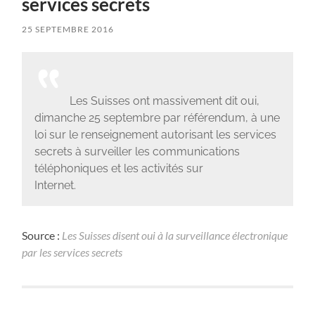
services secrets
25 SEPTEMBRE 2016
Les Suisses ont massivement dit oui,
dimanche 25 septembre par référendum, à une
loi sur le renseignement autorisant les services
secrets à surveiller les communications
téléphoniques et les activités sur
Internet.
Source :
Les Suisses disent oui à la surveillance électronique
par les services secrets