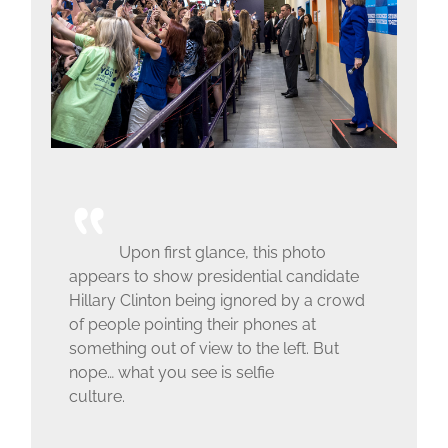
Upon first glance, this photo
appears to show presidential candidate
Hillary Clinton being ignored by a crowd
of people pointing their phones at
something out of view to the left. But
nope… what you see is selfie
culture.