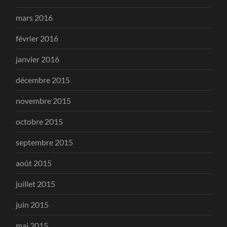
mars 2016
février 2016
janvier 2016
décembre 2015
novembre 2015
octobre 2015
septembre 2015
août 2015
juillet 2015
juin 2015
mai 2015