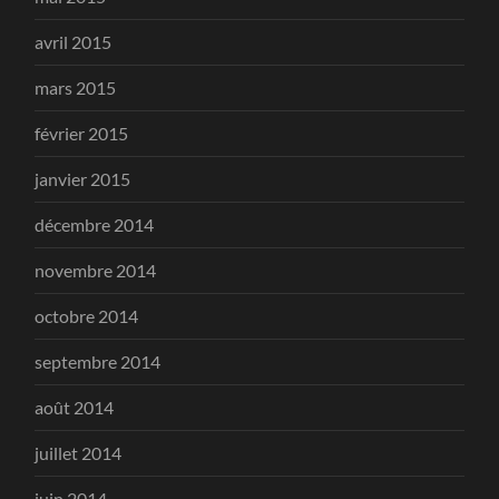
avril 2015
mars 2015
février 2015
janvier 2015
décembre 2014
novembre 2014
octobre 2014
septembre 2014
août 2014
juillet 2014
juin 2014