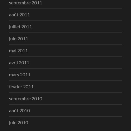
septembre 2011
août 2011
juillet 2011
juin 2011
mai 2011
avril 2011
mars 2011
février 2011
septembre 2010
août 2010
juin 2010