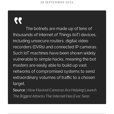
28 SEPTEMBRE 2016
The botnets are made up of tens of
thousands of Internet of Things (IoT) devices,
including unsecure routers, digital video
recorders (DVRs) and connected IP cameras.
Such IoT machines have been shown widely
vulnerable to simple hacks, meaning the bot
masters are easily able to build up vast
networks of compromised systems to send
extraordinary volumes of traffic to a chosen
target.
Source :
How Hacked Cameras Are Helping Launch
The Biggest Attacks The Internet Has Ever Seen