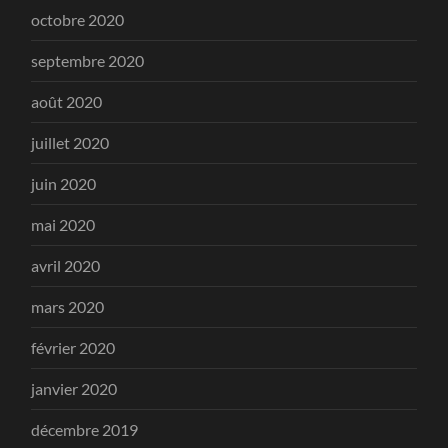
octobre 2020
septembre 2020
août 2020
juillet 2020
juin 2020
mai 2020
avril 2020
mars 2020
février 2020
janvier 2020
décembre 2019