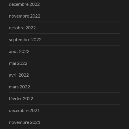
décembre 2022
novembre 2022
octobre 2022
septembre 2022
août 2022
mai 2022
avril 2022
mars 2022
février 2022
décembre 2021
novembre 2021