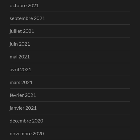
octobre 2021
septembre 2021
juillet 2021
juin 2021
mai 2021
avril 2021
mars 2021
février 2021
janvier 2021
décembre 2020
novembre 2020