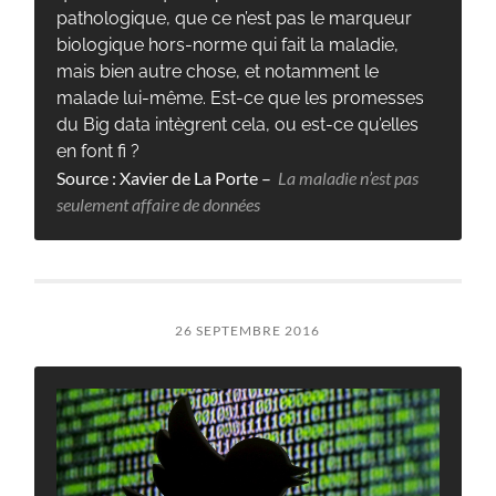
pathologique, que ce n’est pas le marqueur
biologique hors-norme qui fait la maladie,
mais bien autre chose, et notamment le
malade lui-même. Est-ce que les promesses
du Big data intègrent cela, ou est-ce qu’elles
en font fi ?
Source : Xavier de La Porte –
La maladie n’est pas
seulement affaire de données
26 SEPTEMBRE 2016