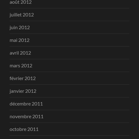
août 2012
juillet 2012
juin 2012
mai 2012
avril 2012
mars 2012
février 2012
janvier 2012
décembre 2011
novembre 2011
octobre 2011