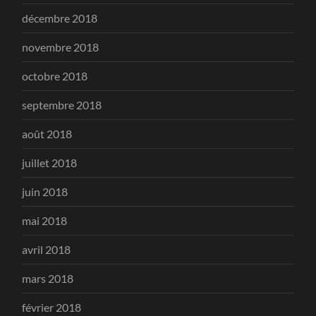
décembre 2018
novembre 2018
octobre 2018
septembre 2018
août 2018
juillet 2018
juin 2018
mai 2018
avril 2018
mars 2018
février 2018