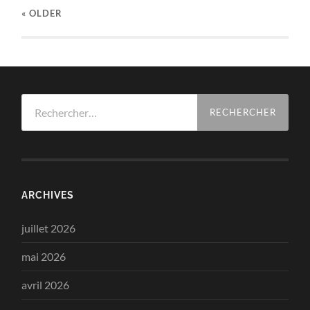
« OLDER
Rechercher :
ARCHIVES
juillet 2026
mai 2026
avril 2026