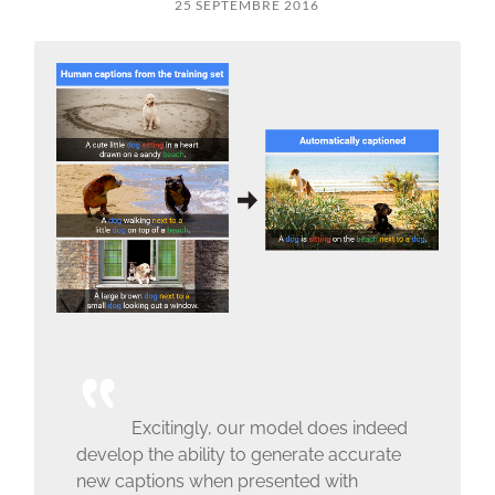
25 SEPTEMBRE 2016
Excitingly, our model does indeed
develop the ability to generate accurate
new captions when presented with