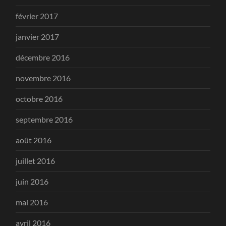
février 2017
janvier 2017
décembre 2016
novembre 2016
octobre 2016
septembre 2016
août 2016
juillet 2016
juin 2016
mai 2016
avril 2016