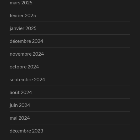
mars 2025
février 2025
janvier 2025
décembre 2024
novembre 2024
octobre 2024
septembre 2024
août 2024
juin 2024
mai 2024
décembre 2023