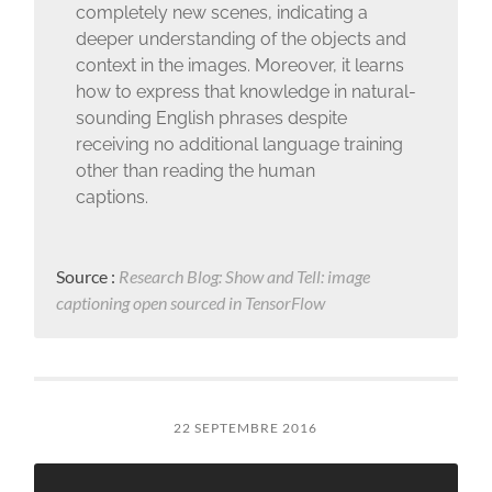
completely new scenes, indicating a
deeper understanding of the objects and
context in the images. Moreover, it learns
how to express that knowledge in natural-
sounding English phrases despite
receiving no additional language training
other than reading the human
captions.
Source :
Research Blog: Show and Tell: image
captioning open sourced in TensorFlow
22 SEPTEMBRE 2016