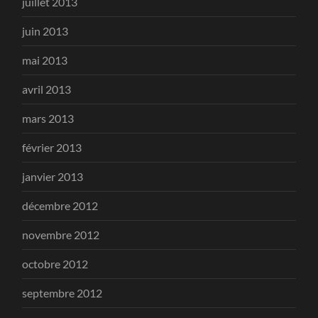
juillet 2013
juin 2013
mai 2013
avril 2013
mars 2013
février 2013
janvier 2013
décembre 2012
novembre 2012
octobre 2012
septembre 2012