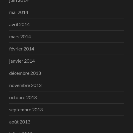
mai 2014
avril 2014
mars 2014
février 2014
janvier 2014
décembre 2013
novembre 2013
octobre 2013
septembre 2013
août 2013