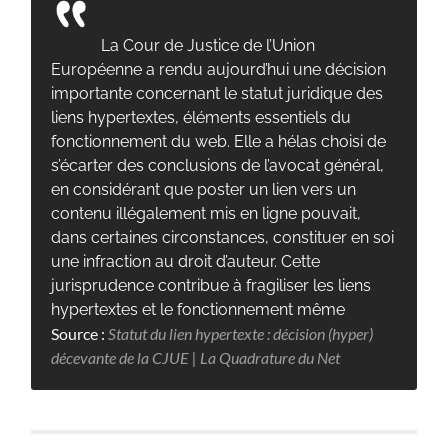
La Cour de Justice de l’Union
Européenne a rendu aujourd’hui une décision
importante concernant le statut juridique des
liens hypertextes, éléments essentiels du
fonctionnement du web. Elle a hélas choisi de
s’écarter des conclusions de l’avocat général,
en considérant que poster un lien vers un
contenu illégalement mis en ligne pouvait,
dans certaines circonstances, constituer en soi
une infraction au droit d’auteur. Cette
jurisprudence contribue à fragiliser les liens
hypertextes et le fonctionnement même
Source :
Statut du lien hypertexte : décision (hyper)
décevante de la CJUE | La Quadrature du Net