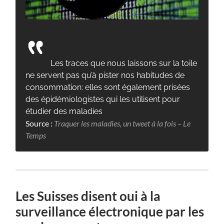
Les traces que nous laissons sur la toile
ne servent pas qu’à pister nos habitudes de
consommation: elles sont également prisées
des épidémiologistes qui les utilisent pour
étudier des maladies
Source :
Traquer les maladies, un tweet à la fois – Le
Temps
Les Suisses disent oui à la
surveillance électronique par les