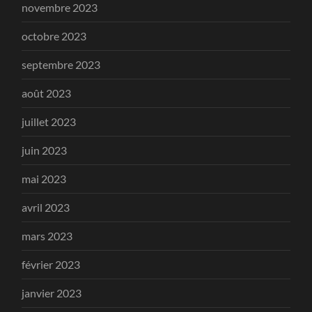
novembre 2023
octobre 2023
septembre 2023
août 2023
juillet 2023
juin 2023
mai 2023
avril 2023
mars 2023
février 2023
janvier 2023