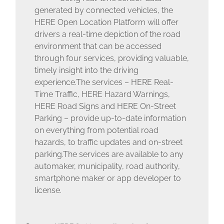
generated by connected vehicles, the
HERE Open Location Platform will offer
drivers a real-time depiction of the road
environment that can be accessed
through four services, providing valuable,
timely insight into the driving
experience.The services – HERE Real-
Time Traffic, HERE Hazard Warnings,
HERE Road Signs and HERE On-Street
Parking ­­– provide up-to-date information
on everything from potential road
hazards, to traffic updates and on-street
parking.The services are available to any
automaker, municipality, road authority,
smartphone maker or app developer to
license.