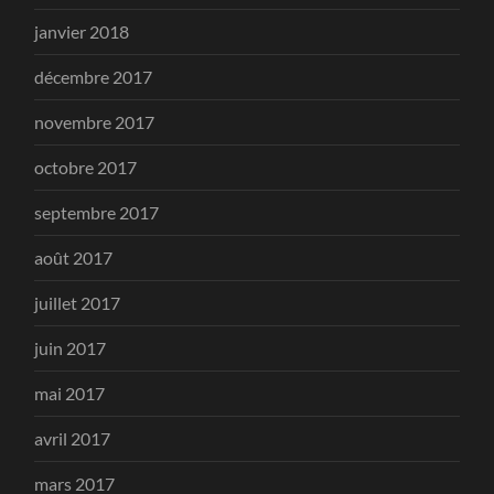
janvier 2018
décembre 2017
novembre 2017
octobre 2017
septembre 2017
août 2017
juillet 2017
juin 2017
mai 2017
avril 2017
mars 2017