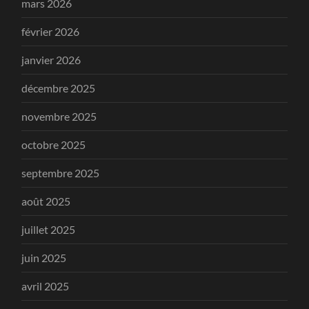
mars 2026
février 2026
janvier 2026
décembre 2025
novembre 2025
octobre 2025
septembre 2025
août 2025
juillet 2025
juin 2025
avril 2025