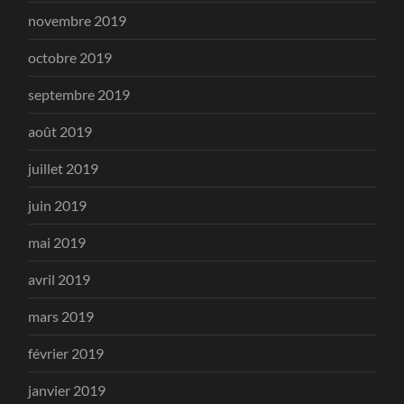
novembre 2019
octobre 2019
septembre 2019
août 2019
juillet 2019
juin 2019
mai 2019
avril 2019
mars 2019
février 2019
janvier 2019