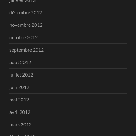
décembre 2012
novembre 2012
octobre 2012
septembre 2012
août 2012
juillet 2012
juin 2012
mai 2012
avril 2012
mars 2012