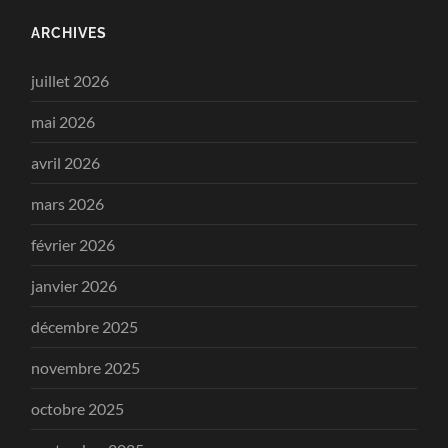
ARCHIVES
juillet 2026
mai 2026
avril 2026
mars 2026
février 2026
janvier 2026
décembre 2025
novembre 2025
octobre 2025