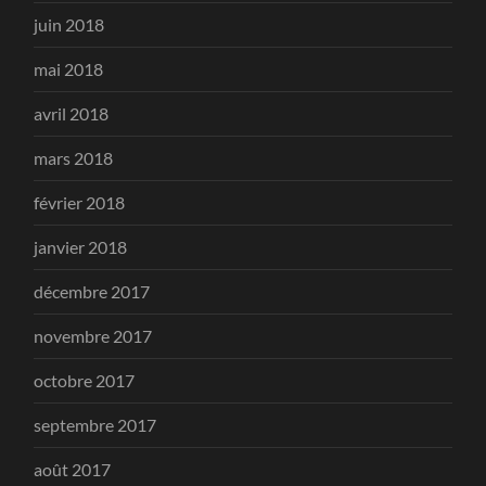
juin 2018
mai 2018
avril 2018
mars 2018
février 2018
janvier 2018
décembre 2017
novembre 2017
octobre 2017
septembre 2017
août 2017