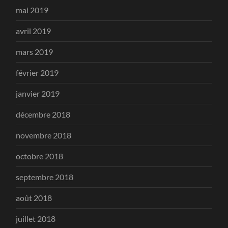
mai 2019
avril 2019
mars 2019
février 2019
janvier 2019
décembre 2018
novembre 2018
octobre 2018
septembre 2018
août 2018
juillet 2018