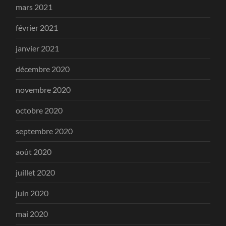
mars 2021
février 2021
janvier 2021
décembre 2020
novembre 2020
octobre 2020
septembre 2020
août 2020
juillet 2020
juin 2020
mai 2020