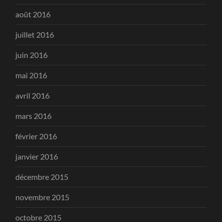
août 2016
juillet 2016
juin 2016
mai 2016
avril 2016
mars 2016
février 2016
janvier 2016
décembre 2015
novembre 2015
octobre 2015