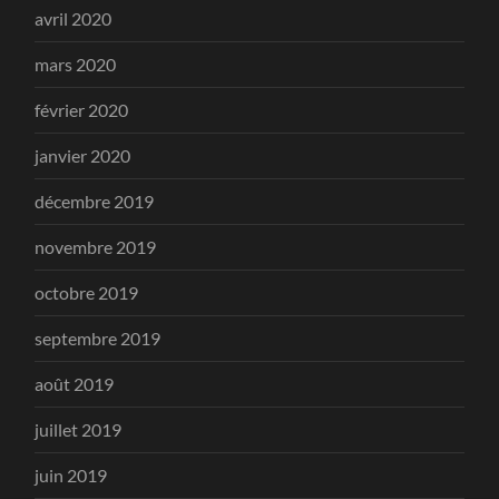
avril 2020
mars 2020
février 2020
janvier 2020
décembre 2019
novembre 2019
octobre 2019
septembre 2019
août 2019
juillet 2019
juin 2019