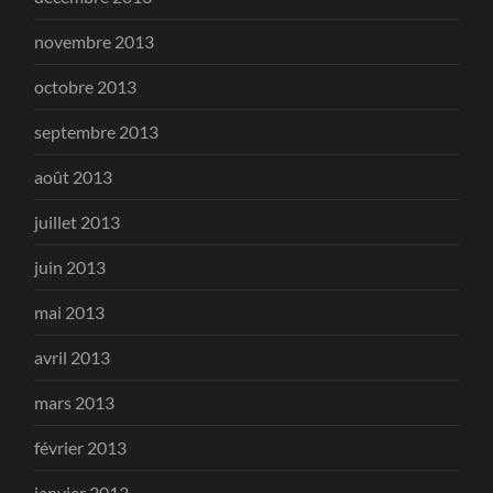
novembre 2013
octobre 2013
septembre 2013
août 2013
juillet 2013
juin 2013
mai 2013
avril 2013
mars 2013
février 2013
janvier 2013