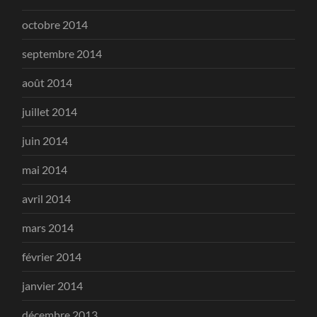
octobre 2014
septembre 2014
août 2014
juillet 2014
juin 2014
mai 2014
avril 2014
mars 2014
février 2014
janvier 2014
décembre 2013