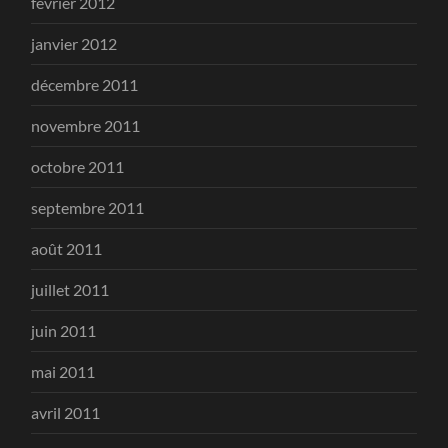
février 2012
janvier 2012
décembre 2011
novembre 2011
octobre 2011
septembre 2011
août 2011
juillet 2011
juin 2011
mai 2011
avril 2011