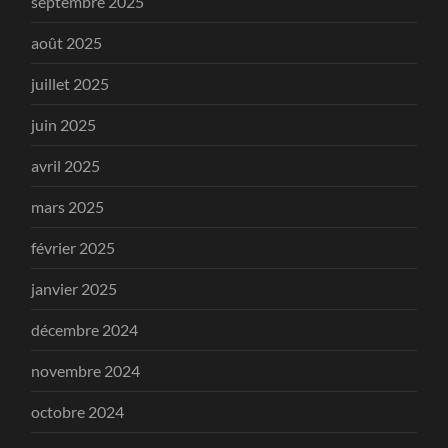
septembre 2025
août 2025
juillet 2025
juin 2025
avril 2025
mars 2025
février 2025
janvier 2025
décembre 2024
novembre 2024
octobre 2024