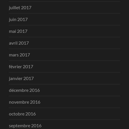
juillet 2017
juin 2017
mai 2017
avril 2017
mars 2017
février 2017
janvier 2017
décembre 2016
novembre 2016
octobre 2016
septembre 2016