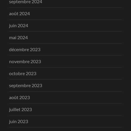
septembre 2024
août 2024
juin 2024
mai 2024
décembre 2023
novembre 2023
octobre 2023
septembre 2023
août 2023
juillet 2023
juin 2023