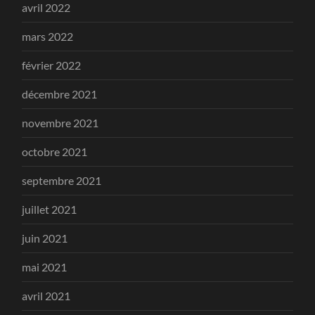
avril 2022
mars 2022
février 2022
décembre 2021
novembre 2021
octobre 2021
septembre 2021
juillet 2021
juin 2021
mai 2021
avril 2021