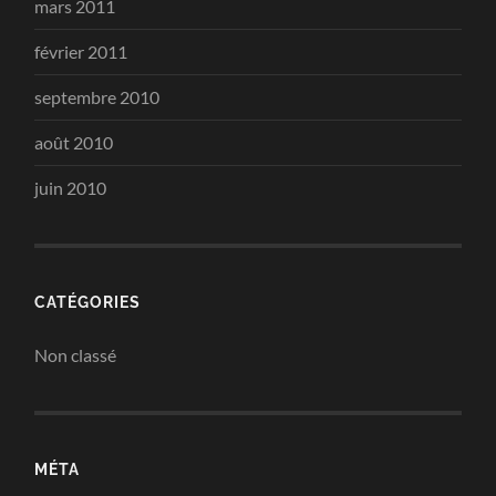
mars 2011
février 2011
septembre 2010
août 2010
juin 2010
CATÉGORIES
Non classé
MÉTA