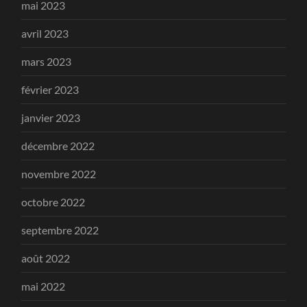
mai 2023
avril 2023
mars 2023
février 2023
janvier 2023
décembre 2022
novembre 2022
octobre 2022
septembre 2022
août 2022
mai 2022