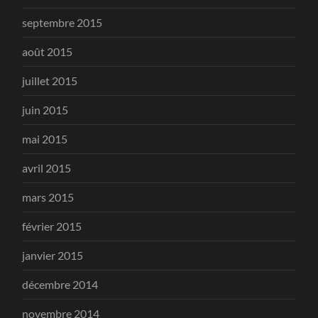
septembre 2015
août 2015
juillet 2015
juin 2015
mai 2015
avril 2015
mars 2015
février 2015
janvier 2015
décembre 2014
novembre 2014