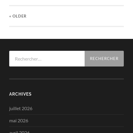
« OLDER
Rechercher :
ARCHIVES
juillet 2026
mai 2026
avril 2026