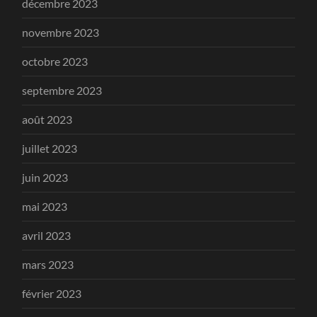
décembre 2023
novembre 2023
octobre 2023
septembre 2023
août 2023
juillet 2023
juin 2023
mai 2023
avril 2023
mars 2023
février 2023