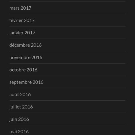
mars 2017
février 2017
janvier 2017
décembre 2016
novembre 2016
octobre 2016
septembre 2016
août 2016
juillet 2016
juin 2016
mai 2016