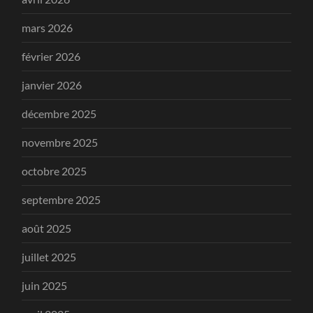
mars 2026
février 2026
janvier 2026
décembre 2025
novembre 2025
octobre 2025
septembre 2025
août 2025
juillet 2025
juin 2025