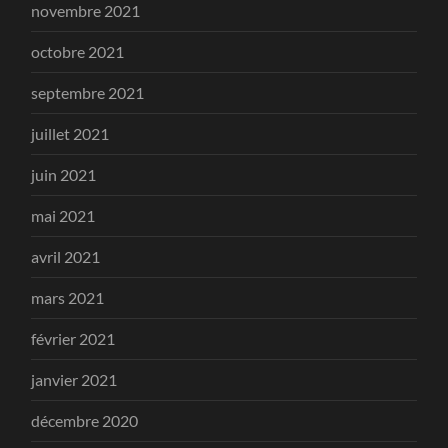
novembre 2021
octobre 2021
septembre 2021
juillet 2021
juin 2021
mai 2021
avril 2021
mars 2021
février 2021
janvier 2021
décembre 2020