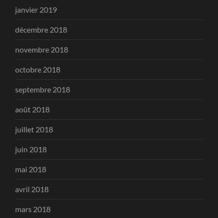
janvier 2019
décembre 2018
novembre 2018
octobre 2018
septembre 2018
août 2018
juillet 2018
juin 2018
mai 2018
avril 2018
mars 2018