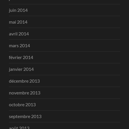
juin 2014
mai 2014
avril 2014
mars 2014
février 2014
janvier 2014
décembre 2013
novembre 2013
octobre 2013
septembre 2013
août 2013