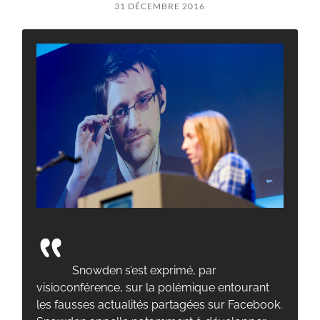
31 DÉCEMBRE 2016
Snowden s’est exprimé, par
visioconférence, sur la polémique entourant
les fausses actualités partagées sur Facebook.