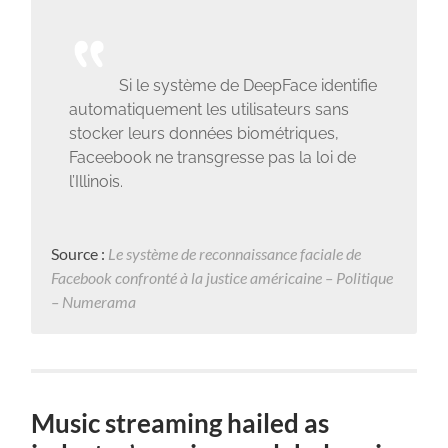
Si le système de DeepFace identifie
automatiquement les utilisateurs sans
stocker leurs données biométriques,
Faceebook ne transgresse pas la loi de
l’Illinois.
Source :
Le système de reconnaissance faciale de
Facebook confronté à la justice américaine – Politique
– Numerama
Music streaming hailed as