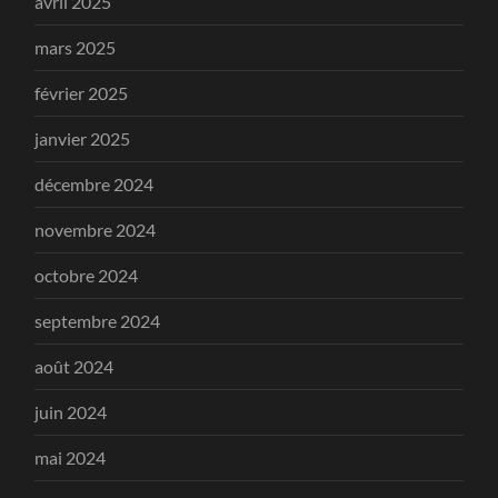
avril 2025
mars 2025
février 2025
janvier 2025
décembre 2024
novembre 2024
octobre 2024
septembre 2024
août 2024
juin 2024
mai 2024