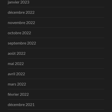
janvier 2023
décembre 2022
novembre 2022
octobre 2022
septembre 2022
août 2022
mai 2022
avril 2022
mars 2022
février 2022
décembre 2021