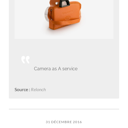
Camera as A service
Source :
Relonch
31 DÉCEMBRE 2016