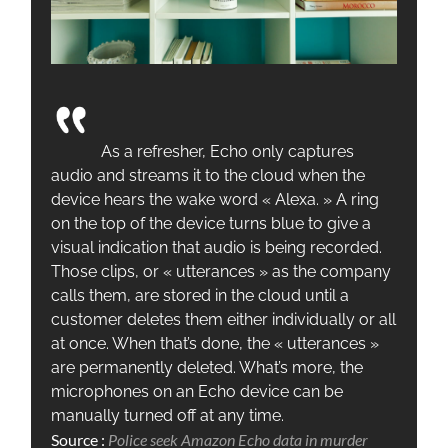
As a refresher, Echo only captures
audio and streams it to the cloud when the
device hears the wake word « Alexa. » A ring
on the top of the device turns blue to give a
visual indication that audio is being recorded.
Those clips, or « utterances » as the company
calls them, are stored in the cloud until a
customer deletes them either individually or all
at once. When that’s done, the « utterances »
are permanently deleted. What’s more, the
microphones on an Echo device can be
manually turned off at any time.
Source :
Police seek Amazon Echo data in murder