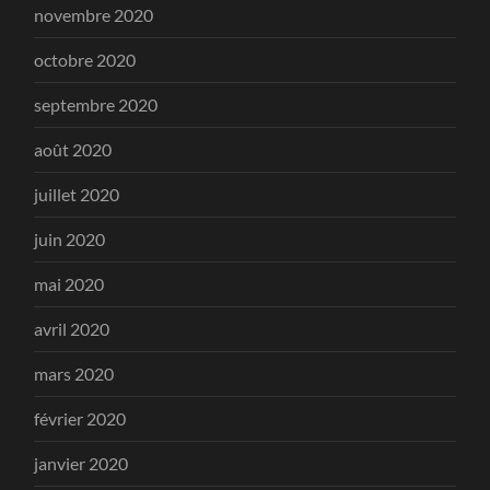
novembre 2020
octobre 2020
septembre 2020
août 2020
juillet 2020
juin 2020
mai 2020
avril 2020
mars 2020
février 2020
janvier 2020