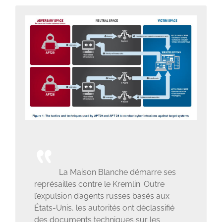
La Maison Blanche démarre ses
représailles contre le Kremlin. Outre
l’expulsion d’agents russes basés aux
États-Unis, les autorités ont déclassifié
des documents techniques sur les