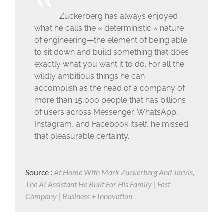
Zuckerberg has always enjoyed
what he calls the « deterministic » nature
of engineering—the element of being able
to sit down and build something that does
exactly what you want it to do. For all the
wildly ambitious things he can
accomplish as the head of a company of
more than 15,000 people that has billions
of users across Messenger, WhatsApp,
Instagram, and Facebook itself, he missed
that pleasurable certainty.
Source :
At Home With Mark Zuckerberg And Jarvis,
The AI Assistant He Built For His Family | Fast
Company | Business + Innovation