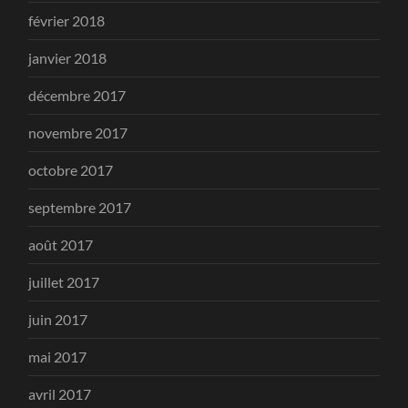
février 2018
janvier 2018
décembre 2017
novembre 2017
octobre 2017
septembre 2017
août 2017
juillet 2017
juin 2017
mai 2017
avril 2017