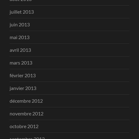
juillet 2013
juin 2013
mai 2013
avril 2013
mars 2013
février 2013
janvier 2013
décembre 2012
novembre 2012
octobre 2012
septembre 2012