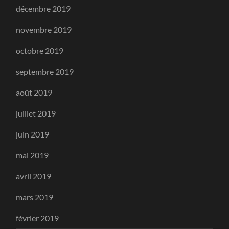
décembre 2019
novembre 2019
octobre 2019
septembre 2019
août 2019
juillet 2019
juin 2019
mai 2019
avril 2019
mars 2019
février 2019