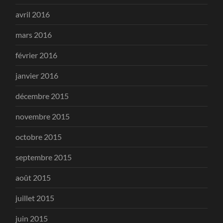
avril 2016
mars 2016
février 2016
janvier 2016
décembre 2015
novembre 2015
octobre 2015
septembre 2015
août 2015
juillet 2015
juin 2015