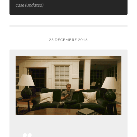
case (updated)
23 DÉCEMBRE 2016