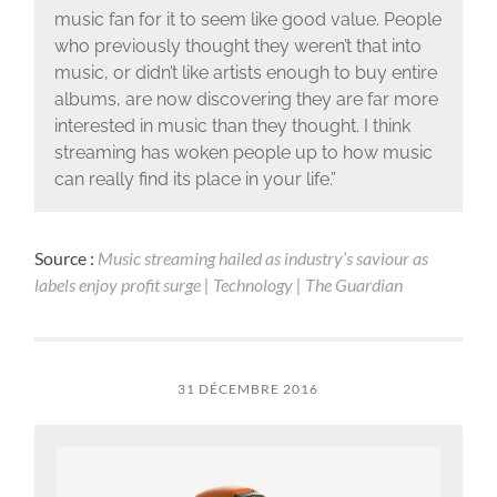
music fan for it to seem like good value. People
who previously thought they weren’t that into
music, or didn’t like artists enough to buy entire
albums, are now discovering they are far more
interested in music than they thought. I think
streaming has woken people up to how music
can really find its place in your life.”
Source :
Music streaming hailed as industry’s saviour as
labels enjoy profit surge | Technology | The Guardian
31 DÉCEMBRE 2016