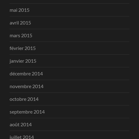
mai 2015
avril 2015
mars 2015
février 2015
janvier 2015
décembre 2014
novembre 2014
octobre 2014
septembre 2014
août 2014
juillet 2014