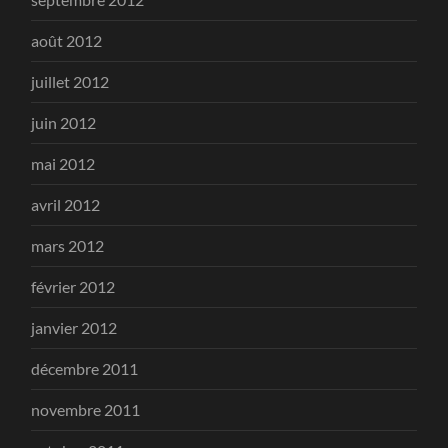
août 2012
juillet 2012
juin 2012
mai 2012
avril 2012
mars 2012
février 2012
janvier 2012
décembre 2011
novembre 2011