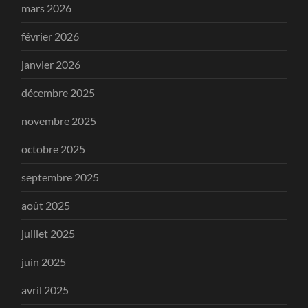
mars 2026
février 2026
janvier 2026
décembre 2025
novembre 2025
octobre 2025
septembre 2025
août 2025
juillet 2025
juin 2025
avril 2025