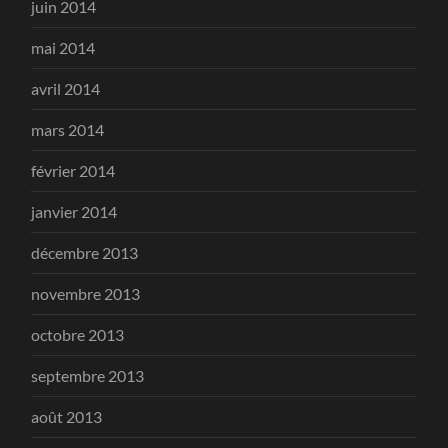
juin 2014
mai 2014
avril 2014
mars 2014
février 2014
janvier 2014
décembre 2013
novembre 2013
octobre 2013
septembre 2013
août 2013