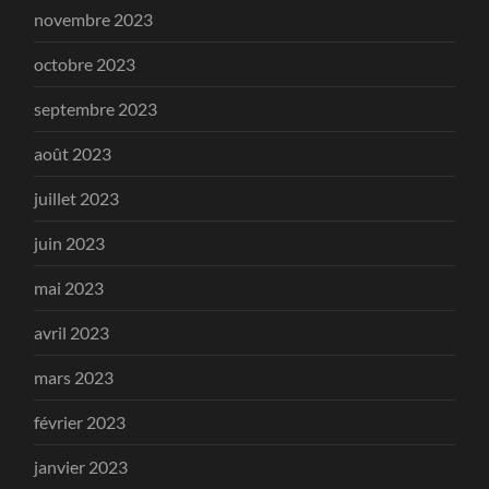
novembre 2023
octobre 2023
septembre 2023
août 2023
juillet 2023
juin 2023
mai 2023
avril 2023
mars 2023
février 2023
janvier 2023