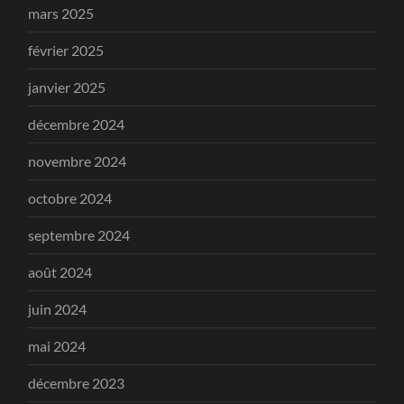
mars 2025
février 2025
janvier 2025
décembre 2024
novembre 2024
octobre 2024
septembre 2024
août 2024
juin 2024
mai 2024
décembre 2023