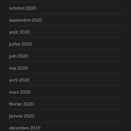
octobre 2020
septembre 2020
août 2020
juillet 2020
juin 2020
mai 2020
avril 2020
mars 2020
février 2020
janvier 2020
décembre 2019