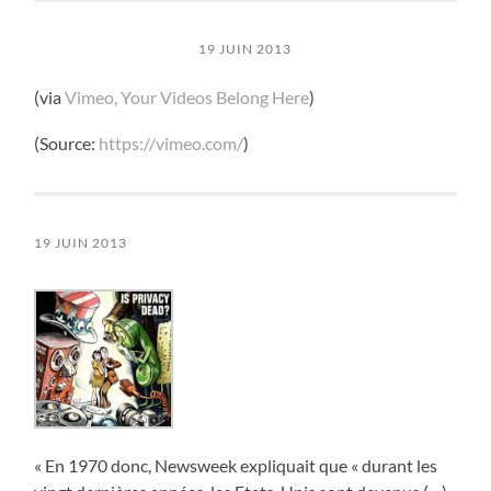
19 JUIN 2013
(via
Vimeo, Your Videos Belong Here
)
(
Source:
https://vimeo.com/
)
19 JUIN 2013
« En 1970 donc, Newsweek expliquait que « durant les