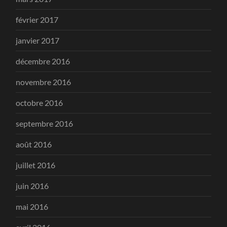
février 2017
janvier 2017
décembre 2016
novembre 2016
octobre 2016
septembre 2016
août 2016
juillet 2016
juin 2016
mai 2016