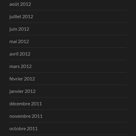
août 2012
juillet 2012
juin 2012
mai 2012
avril 2012
mars 2012
février 2012
janvier 2012
décembre 2011
novembre 2011
octobre 2011