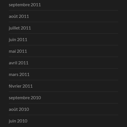
septembre 2011
août 2011
juillet 2011
juin 2011
mai 2011
avril 2011
mars 2011
février 2011
septembre 2010
août 2010
juin 2010