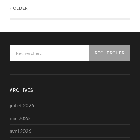
« OLDER
Rechercher :
ARCHIVES
juillet 2026
mai 2026
avril 2026