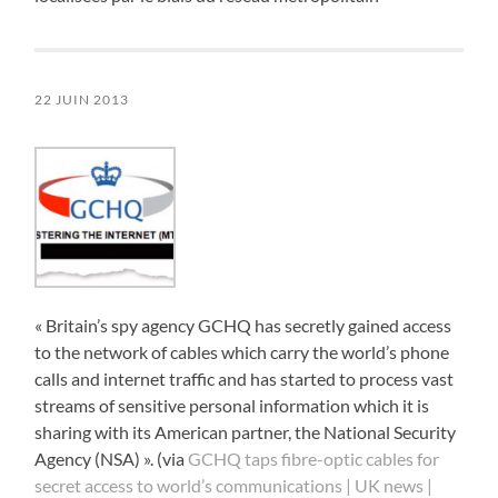
22 JUIN 2013
« Britain’s spy agency GCHQ has secretly gained access
to the network of cables which carry the world’s phone
calls and internet traffic and has started to process vast
streams of sensitive personal information which it is
sharing with its American partner, the National Security
Agency (NSA) ». (via
GCHQ taps fibre-optic cables for
secret access to world’s communications | UK news |