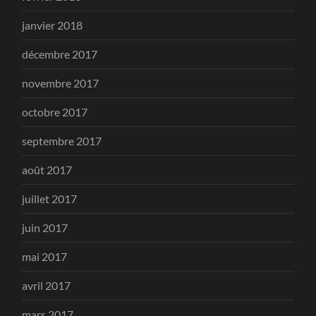
janvier 2018
décembre 2017
novembre 2017
octobre 2017
septembre 2017
août 2017
juillet 2017
juin 2017
mai 2017
avril 2017
mars 2017