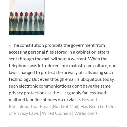
« The constitution prohibits the government from
accessing personal files stored in a cabinet or letters
sent through the mail without a warrant. When the
telephone was introduced into mainstream culture, our
laws changed to protect the privacy of calls using such
technology. But even though email is ubiquitous today,
such electronic communications don’t have the same
privacy protections as the — arguably far less used! —
mail and landline phones do ». (via
It’s Beyond
Ridiculous That Email (But Not Mail) Has Been Left Out
of Privacy Laws | Wired Opinion | Wired.com
)