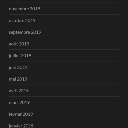
novembre 2019
octobre 2019
septembre 2019
août 2019
juillet 2019
juin 2019
mai 2019
avril 2019
mars 2019
février 2019
janvier 2019