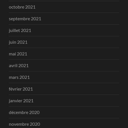
octobre 2021
septembre 2021
juillet 2021
juin 2021
mai 2021
avril 2021
mars 2021
février 2021
janvier 2021
décembre 2020
novembre 2020