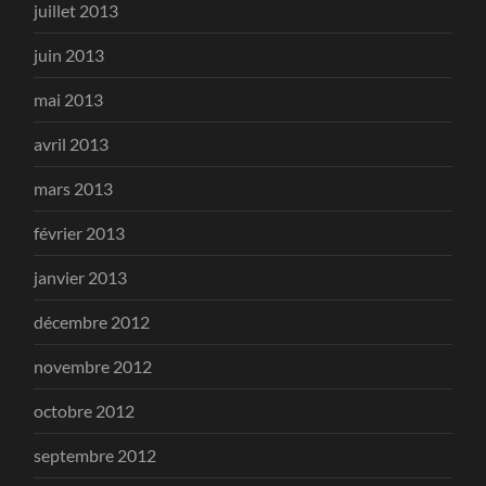
juillet 2013
juin 2013
mai 2013
avril 2013
mars 2013
février 2013
janvier 2013
décembre 2012
novembre 2012
octobre 2012
septembre 2012