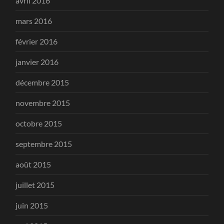
avril 2016
mars 2016
février 2016
janvier 2016
décembre 2015
novembre 2015
octobre 2015
septembre 2015
août 2015
juillet 2015
juin 2015