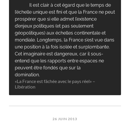
Il est clair à cet égard que le temps de
l’échelle unique est fini et que la France ne peut
prospérer que si elle admet l’existence
d’enjeux politiques (et pas seulement
géopolitiques) aux échelles continentale et
mondiale. Longtemps, la France s’est vue dans
une position à la fois isolée et surplombante.
Cet imaginaire est dangereux, car il sous-
entend que les rapports entre espaces ne
peuvent être fondés que sur la
domination.
«La France est fâchée avec le pays réel» –
Libération
26 JUIN 2013