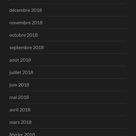
décembre 2018
novembre 2018
octobre 2018
septembre 2018
août 2018
juillet 2018
juin 2018
mai 2018
avril 2018
mars 2018
février 2018