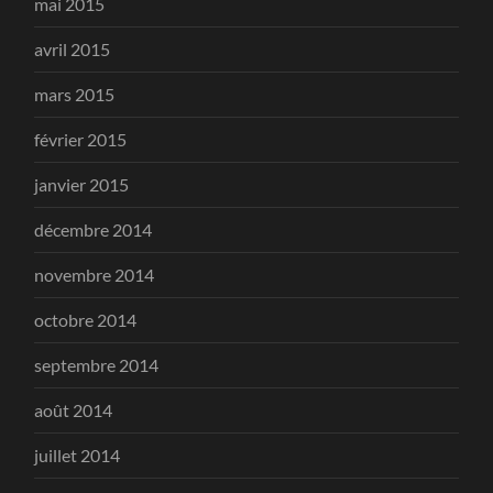
mai 2015
avril 2015
mars 2015
février 2015
janvier 2015
décembre 2014
novembre 2014
octobre 2014
septembre 2014
août 2014
juillet 2014