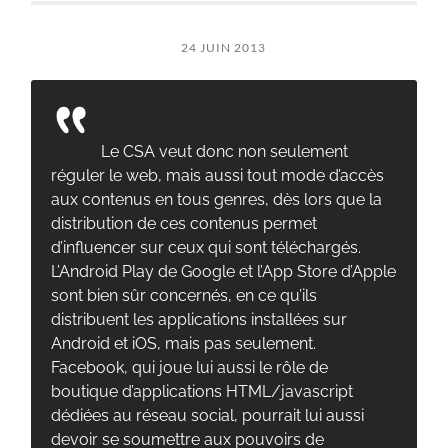
24 JUIN 2013
Le CSA veut donc non seulement
réguler le web, mais aussi tout mode d’accès
aux contenus en tous genres, dès lors que la
distribution de ces contenus permet
d’influencer sur ceux qui sont téléchargés.
L’Android Play de Google et l’App Store d’Apple
sont bien sûr concernés, en ce qu’ils
distribuent les applications installées sur
Android et iOS, mais pas seulement.
Facebook, qui joue lui aussi le rôle de
boutique d’applications HTML/javascript
dédiées au réseau social, pourrait lui aussi
devoir se soumettre aux pouvoirs de