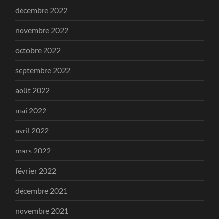
décembre 2022
novembre 2022
octobre 2022
septembre 2022
août 2022
mai 2022
avril 2022
mars 2022
février 2022
décembre 2021
novembre 2021