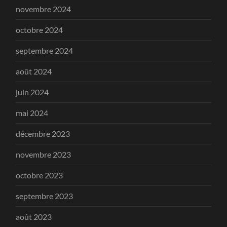
novembre 2024
octobre 2024
septembre 2024
août 2024
juin 2024
mai 2024
décembre 2023
novembre 2023
octobre 2023
septembre 2023
août 2023