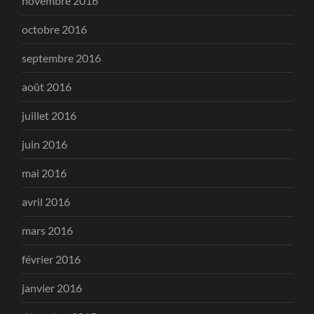
novembre 2016
octobre 2016
septembre 2016
août 2016
juillet 2016
juin 2016
mai 2016
avril 2016
mars 2016
février 2016
janvier 2016