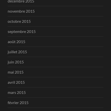
décembre 2015
novembre 2015
octobre 2015
septembre 2015
août 2015
juillet 2015
juin 2015
mai 2015
avril 2015
mars 2015
février 2015