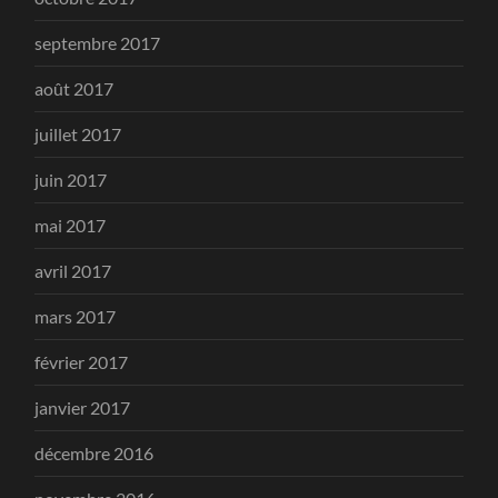
septembre 2017
août 2017
juillet 2017
juin 2017
mai 2017
avril 2017
mars 2017
février 2017
janvier 2017
décembre 2016