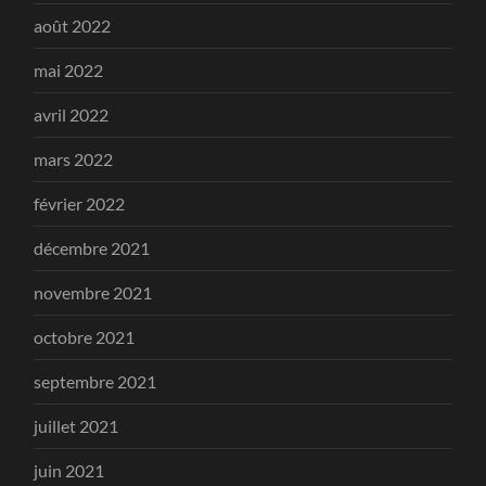
août 2022
mai 2022
avril 2022
mars 2022
février 2022
décembre 2021
novembre 2021
octobre 2021
septembre 2021
juillet 2021
juin 2021