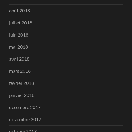
août 2018
juillet 2018
juin 2018
mai 2018
avril 2018
mars 2018
février 2018
janvier 2018
décembre 2017
novembre 2017
octobre 2017