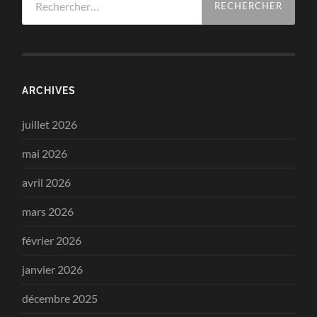
ARCHIVES
juillet 2026
mai 2026
avril 2026
mars 2026
février 2026
janvier 2026
décembre 2025