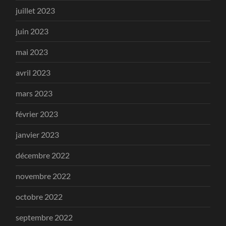
juillet 2023
juin 2023
mai 2023
avril 2023
mars 2023
février 2023
janvier 2023
décembre 2022
novembre 2022
octobre 2022
septembre 2022