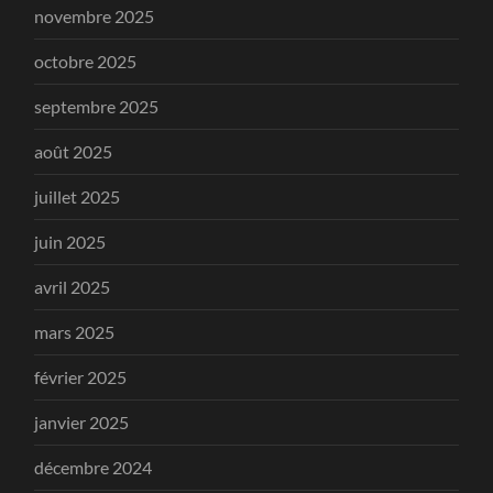
novembre 2025
octobre 2025
septembre 2025
août 2025
juillet 2025
juin 2025
avril 2025
mars 2025
février 2025
janvier 2025
décembre 2024