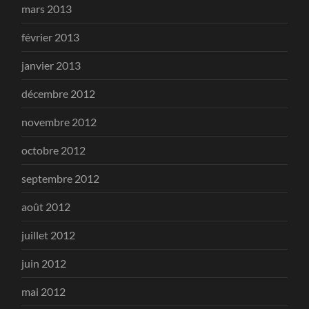
mars 2013
février 2013
janvier 2013
décembre 2012
novembre 2012
octobre 2012
septembre 2012
août 2012
juillet 2012
juin 2012
mai 2012