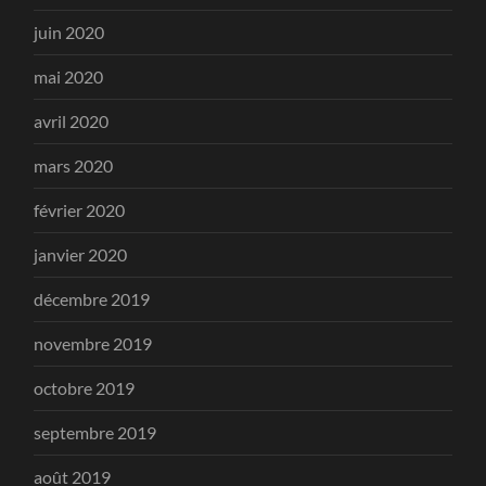
juin 2020
mai 2020
avril 2020
mars 2020
février 2020
janvier 2020
décembre 2019
novembre 2019
octobre 2019
septembre 2019
août 2019