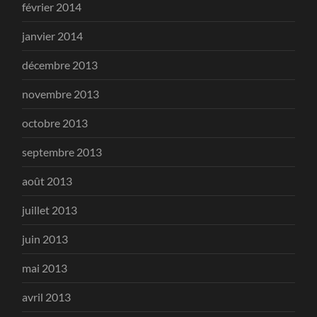
février 2014
janvier 2014
décembre 2013
novembre 2013
octobre 2013
septembre 2013
août 2013
juillet 2013
juin 2013
mai 2013
avril 2013