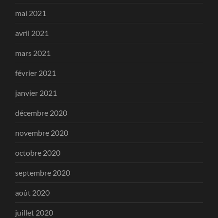
mai 2021
avril 2021
mars 2021
février 2021
janvier 2021
décembre 2020
novembre 2020
octobre 2020
septembre 2020
août 2020
juillet 2020