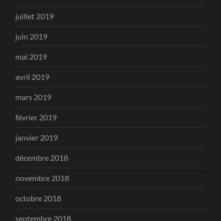
juillet 2019
juin 2019
mai 2019
avril 2019
mars 2019
février 2019
janvier 2019
décembre 2018
novembre 2018
octobre 2018
septembre 2018