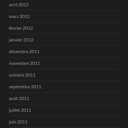
avril 2012
mars 2012
février 2012
janvier 2012
décembre 2011
novembre 2011
octobre 2011
septembre 2011
août 2011
juillet 2011
juin 2011