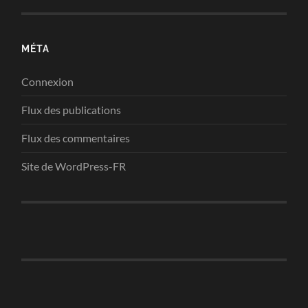
MÉTA
Connexion
Flux des publications
Flux des commentaires
Site de WordPress-FR