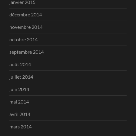
janvier 2015
décembre 2014
novembre 2014
octobre 2014
septembre 2014
août 2014
juillet 2014
juin 2014
mai 2014
avril 2014
mars 2014