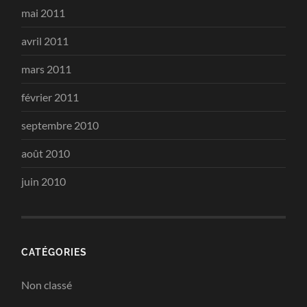
mai 2011
avril 2011
mars 2011
février 2011
septembre 2010
août 2010
juin 2010
CATÉGORIES
Non classé