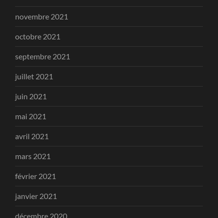
novembre 2021
octobre 2021
septembre 2021
juillet 2021
juin 2021
mai 2021
avril 2021
mars 2021
février 2021
janvier 2021
décembre 2020