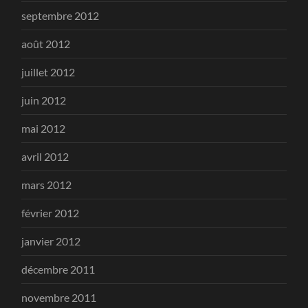
septembre 2012
août 2012
juillet 2012
juin 2012
mai 2012
avril 2012
mars 2012
février 2012
janvier 2012
décembre 2011
novembre 2011