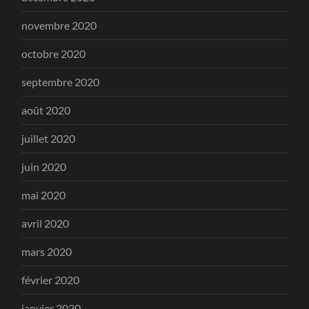
novembre 2020
octobre 2020
septembre 2020
août 2020
juillet 2020
juin 2020
mai 2020
avril 2020
mars 2020
février 2020
janvier 2020