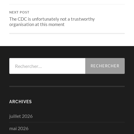
NEXT POST
The CDC is unfortunately not a trustworthy
organisation at this moment
Rechercher :
ARCHIVES
juillet 2026
mai 2026