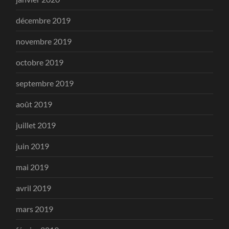
décembre 2019
novembre 2019
octobre 2019
septembre 2019
août 2019
juillet 2019
juin 2019
mai 2019
avril 2019
mars 2019