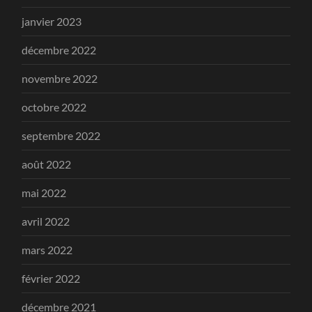
janvier 2023
décembre 2022
novembre 2022
octobre 2022
septembre 2022
août 2022
mai 2022
avril 2022
mars 2022
février 2022
décembre 2021