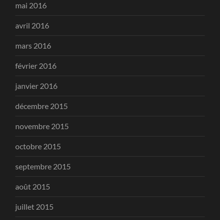
mai 2016
avril 2016
mars 2016
février 2016
janvier 2016
décembre 2015
novembre 2015
octobre 2015
septembre 2015
août 2015
juillet 2015