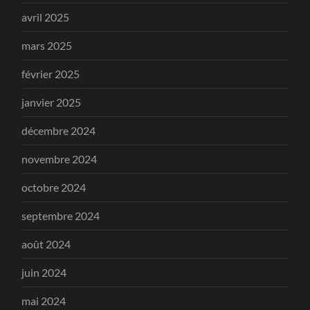
avril 2025
mars 2025
février 2025
janvier 2025
décembre 2024
novembre 2024
octobre 2024
septembre 2024
août 2024
juin 2024
mai 2024