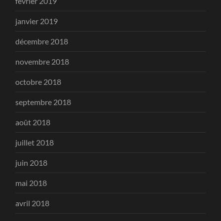
février 2019
janvier 2019
décembre 2018
novembre 2018
octobre 2018
septembre 2018
août 2018
juillet 2018
juin 2018
mai 2018
avril 2018