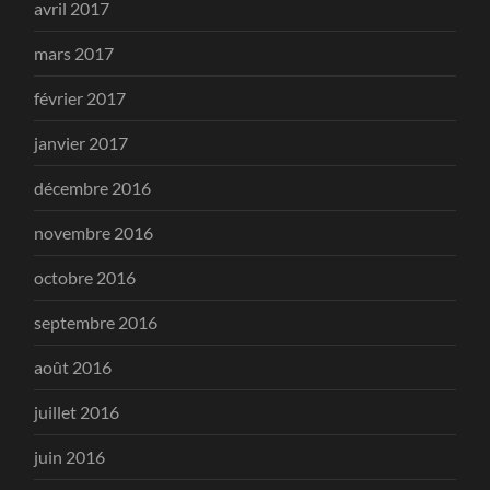
avril 2017
mars 2017
février 2017
janvier 2017
décembre 2016
novembre 2016
octobre 2016
septembre 2016
août 2016
juillet 2016
juin 2016