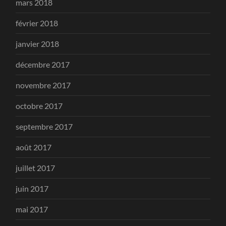
mars 2018
février 2018
janvier 2018
décembre 2017
novembre 2017
octobre 2017
septembre 2017
août 2017
juillet 2017
juin 2017
mai 2017