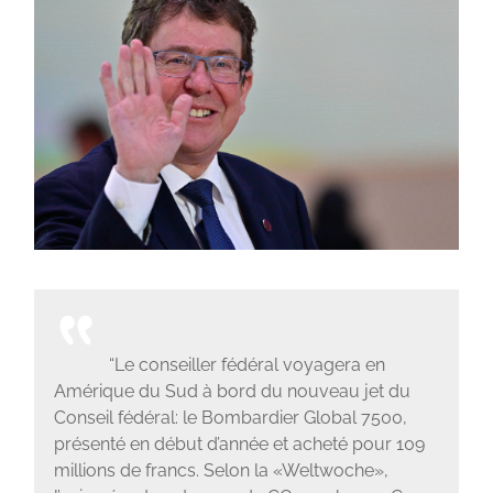
“Le conseiller fédéral voyagera en
Amérique du Sud à bord du nouveau jet du
Conseil fédéral: le Bombardier Global 7500,
présenté en début d’année et acheté pour 109
millions de francs. Selon la «Weltwoche»,