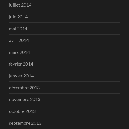
juillet 2014
juin 2014
mai 2014
avril 2014
mars 2014
février 2014
janvier 2014
décembre 2013
novembre 2013
octobre 2013
septembre 2013