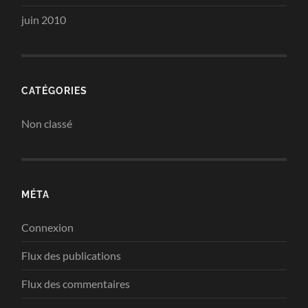
juin 2010
CATÉGORIES
Non classé
MÉTA
Connexion
Flux des publications
Flux des commentaires