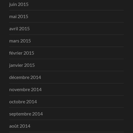
juin 2015
mai 2015
avril 2015
mars 2015
février 2015
janvier 2015
décembre 2014
novembre 2014
octobre 2014
septembre 2014
août 2014