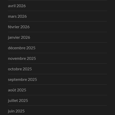
avril 2026
mars 2026
février 2026
janvier 2026
décembre 2025
novembre 2025
octobre 2025
septembre 2025
août 2025
juillet 2025
juin 2025