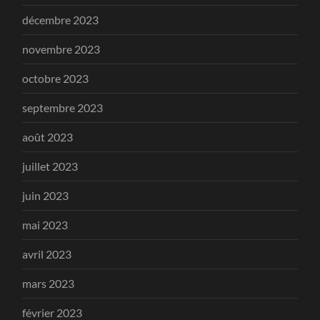
décembre 2023
novembre 2023
octobre 2023
septembre 2023
août 2023
juillet 2023
juin 2023
mai 2023
avril 2023
mars 2023
février 2023