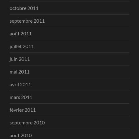
octobre 2011
septembre 2011
août 2011
juillet 2011
juin 2011
mai 2011
avril 2011
mars 2011
février 2011
septembre 2010
août 2010