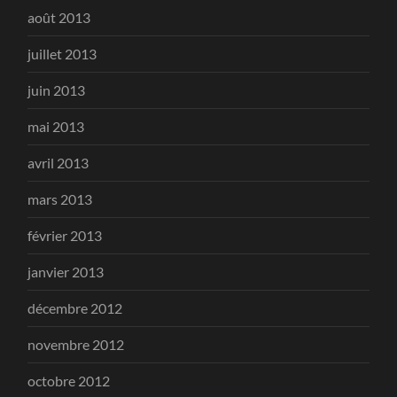
août 2013
juillet 2013
juin 2013
mai 2013
avril 2013
mars 2013
février 2013
janvier 2013
décembre 2012
novembre 2012
octobre 2012