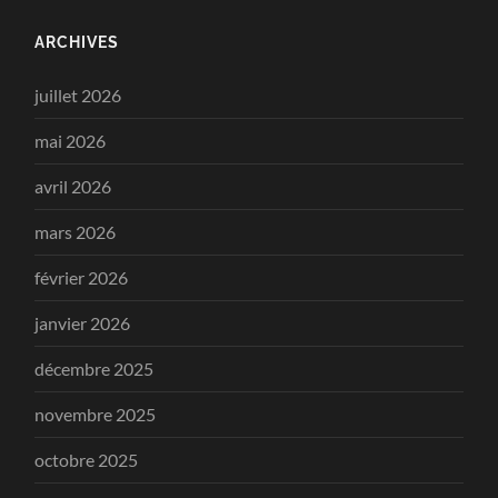
ARCHIVES
juillet 2026
mai 2026
avril 2026
mars 2026
février 2026
janvier 2026
décembre 2025
novembre 2025
octobre 2025