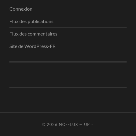
Connexion
Flux des publications
Flux des commentaires
Site de WordPress-FR
© 2026
NO-FLUX
—
UP ↑