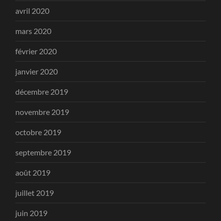
avril 2020
mars 2020
février 2020
janvier 2020
décembre 2019
novembre 2019
octobre 2019
septembre 2019
août 2019
juillet 2019
juin 2019