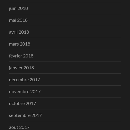
juin 2018
mai 2018
avril 2018
mars 2018
février 2018
janvier 2018
décembre 2017
novembre 2017
octobre 2017
septembre 2017
août 2017