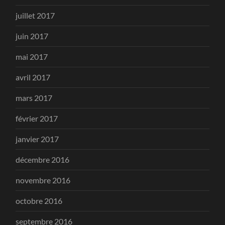
juillet 2017
juin 2017
mai 2017
avril 2017
mars 2017
février 2017
janvier 2017
décembre 2016
novembre 2016
octobre 2016
septembre 2016