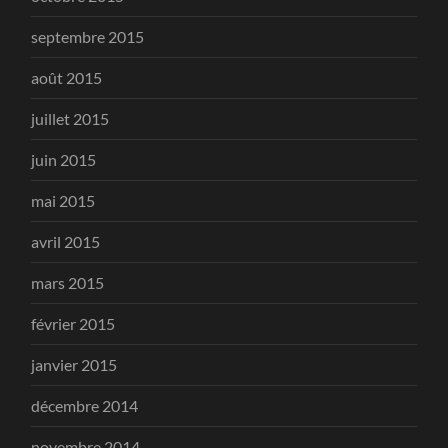
septembre 2015
août 2015
juillet 2015
juin 2015
mai 2015
avril 2015
mars 2015
février 2015
janvier 2015
décembre 2014
novembre 2014