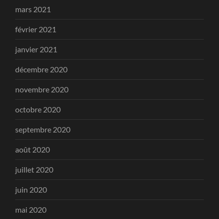
mars 2021
février 2021
janvier 2021
décembre 2020
novembre 2020
octobre 2020
septembre 2020
août 2020
juillet 2020
juin 2020
mai 2020