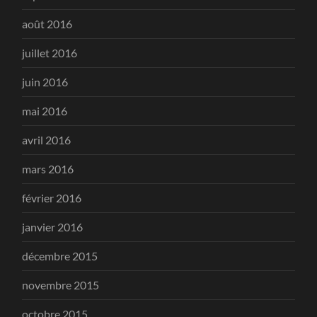
août 2016
juillet 2016
juin 2016
mai 2016
avril 2016
mars 2016
février 2016
janvier 2016
décembre 2015
novembre 2015
octobre 2015