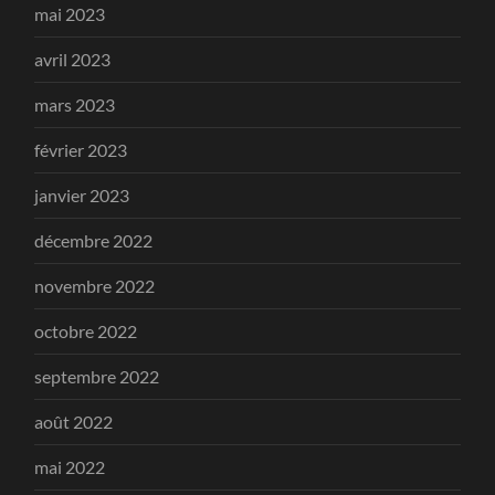
mai 2023
avril 2023
mars 2023
février 2023
janvier 2023
décembre 2022
novembre 2022
octobre 2022
septembre 2022
août 2022
mai 2022