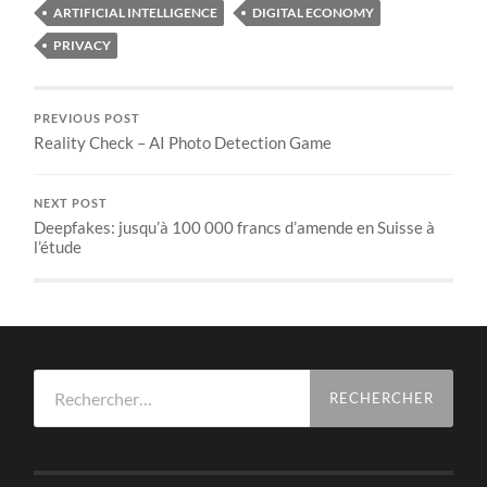
ARTIFICIAL INTELLIGENCE
DIGITAL ECONOMY
PRIVACY
PREVIOUS POST
Reality Check – AI Photo Detection Game
NEXT POST
Deepfakes: jusqu’à 100 000 francs d’amende en Suisse à
l’étude
Rechercher :