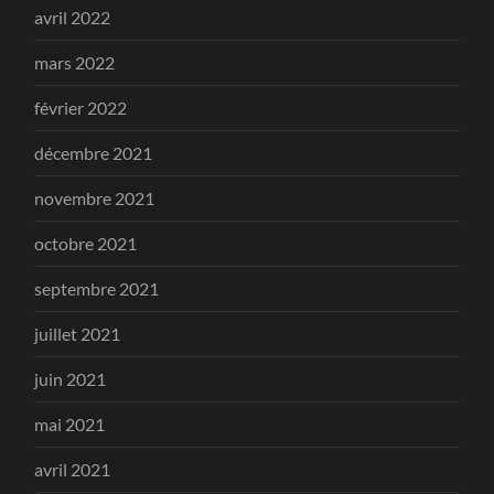
avril 2022
mars 2022
février 2022
décembre 2021
novembre 2021
octobre 2021
septembre 2021
juillet 2021
juin 2021
mai 2021
avril 2021