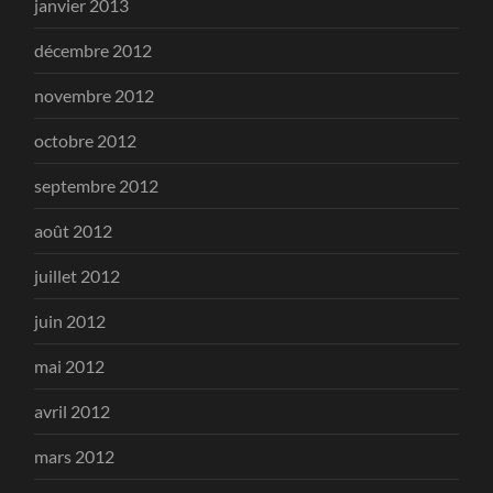
janvier 2013
décembre 2012
novembre 2012
octobre 2012
septembre 2012
août 2012
juillet 2012
juin 2012
mai 2012
avril 2012
mars 2012