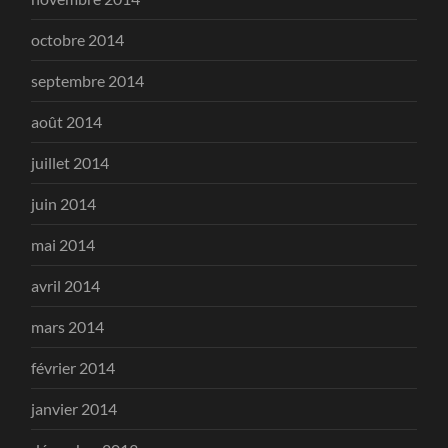
octobre 2014
septembre 2014
août 2014
juillet 2014
juin 2014
mai 2014
avril 2014
mars 2014
février 2014
janvier 2014