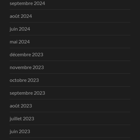
septembre 2024
août 2024
juin 2024
mai 2024
décembre 2023
novembre 2023
octobre 2023
septembre 2023
août 2023
juillet 2023
juin 2023