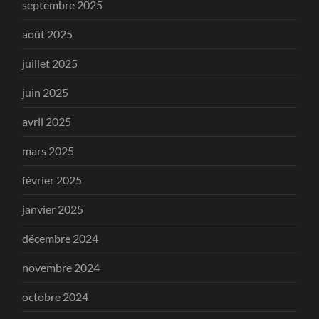
septembre 2025
août 2025
juillet 2025
juin 2025
avril 2025
mars 2025
février 2025
janvier 2025
décembre 2024
novembre 2024
octobre 2024