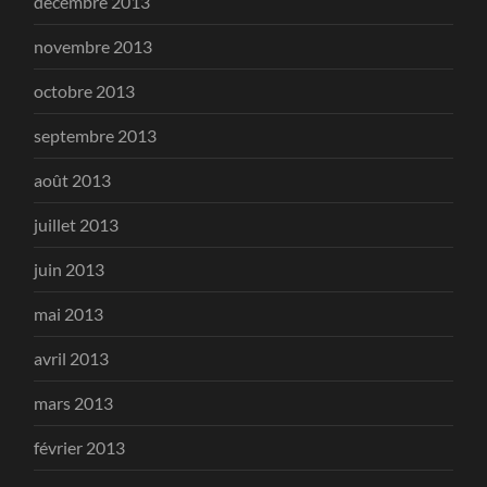
décembre 2013
novembre 2013
octobre 2013
septembre 2013
août 2013
juillet 2013
juin 2013
mai 2013
avril 2013
mars 2013
février 2013