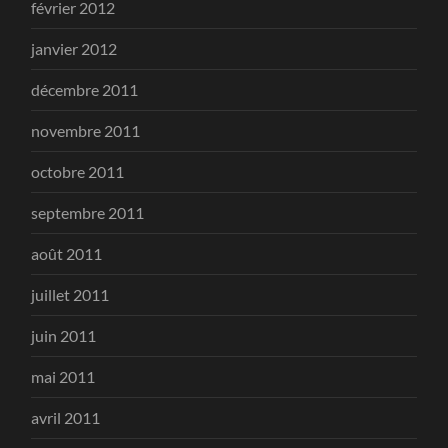
février 2012
janvier 2012
décembre 2011
novembre 2011
octobre 2011
septembre 2011
août 2011
juillet 2011
juin 2011
mai 2011
avril 2011