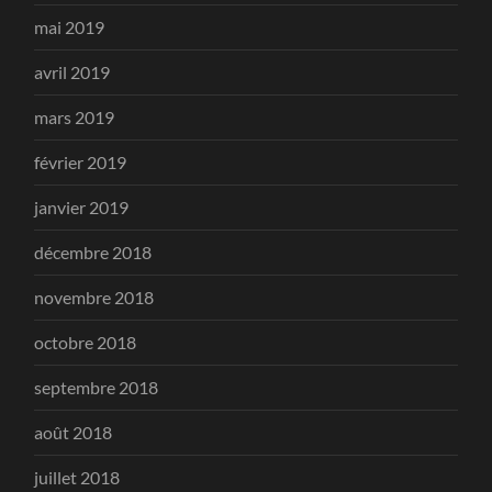
mai 2019
avril 2019
mars 2019
février 2019
janvier 2019
décembre 2018
novembre 2018
octobre 2018
septembre 2018
août 2018
juillet 2018