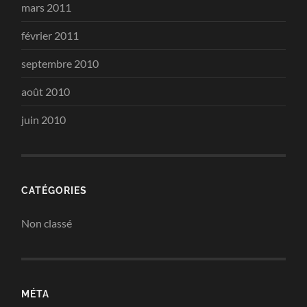
mars 2011
février 2011
septembre 2010
août 2010
juin 2010
CATÉGORIES
Non classé
MÉTA