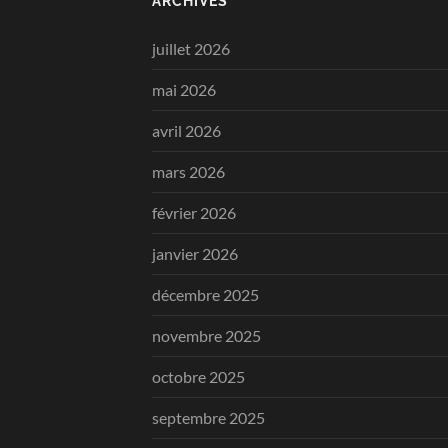
ARCHIVES
juillet 2026
mai 2026
avril 2026
mars 2026
février 2026
janvier 2026
décembre 2025
novembre 2025
octobre 2025
septembre 2025