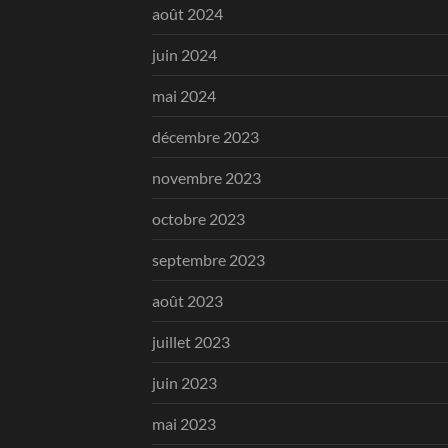
août 2024
juin 2024
mai 2024
décembre 2023
novembre 2023
octobre 2023
septembre 2023
août 2023
juillet 2023
juin 2023
mai 2023