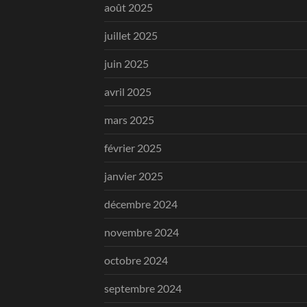
août 2025
juillet 2025
juin 2025
avril 2025
mars 2025
février 2025
janvier 2025
décembre 2024
novembre 2024
octobre 2024
septembre 2024