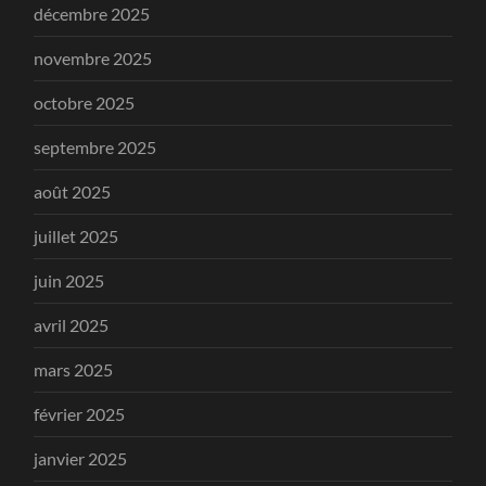
décembre 2025
novembre 2025
octobre 2025
septembre 2025
août 2025
juillet 2025
juin 2025
avril 2025
mars 2025
février 2025
janvier 2025