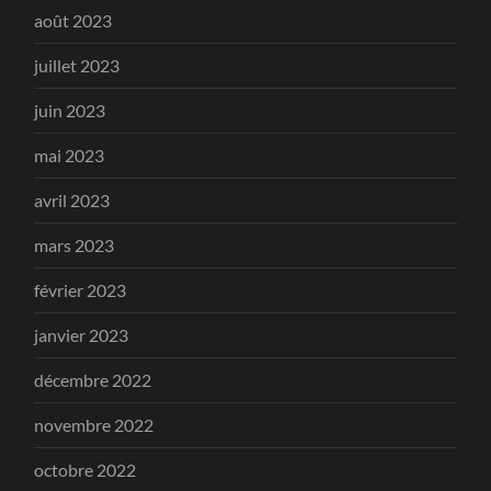
août 2023
juillet 2023
juin 2023
mai 2023
avril 2023
mars 2023
février 2023
janvier 2023
décembre 2022
novembre 2022
octobre 2022