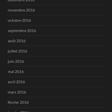
novembre 2016
octobre 2016
septembre 2016
août 2016
juillet 2016
juin 2016
mai 2016
avril 2016
mars 2016
février 2016