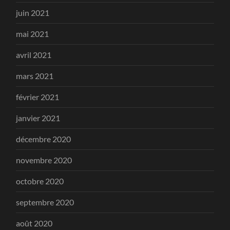
juin 2021
mai 2021
avril 2021
mars 2021
février 2021
janvier 2021
décembre 2020
novembre 2020
octobre 2020
septembre 2020
août 2020