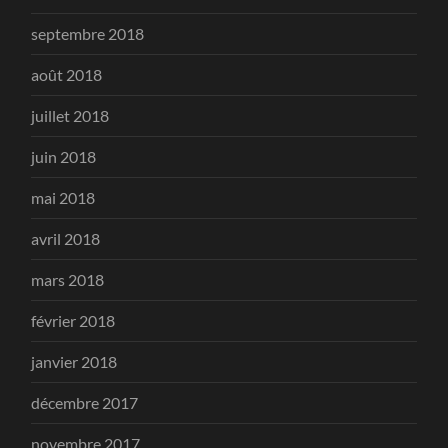
septembre 2018
août 2018
juillet 2018
juin 2018
mai 2018
avril 2018
mars 2018
février 2018
janvier 2018
décembre 2017
novembre 2017