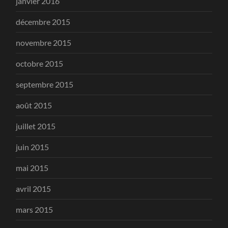
janvier 2016
décembre 2015
novembre 2015
octobre 2015
septembre 2015
août 2015
juillet 2015
juin 2015
mai 2015
avril 2015
mars 2015