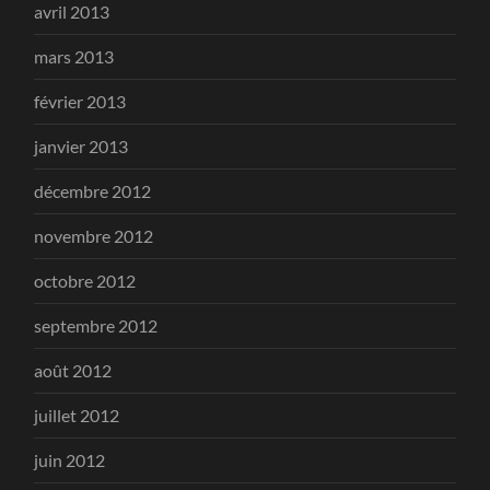
avril 2013
mars 2013
février 2013
janvier 2013
décembre 2012
novembre 2012
octobre 2012
septembre 2012
août 2012
juillet 2012
juin 2012