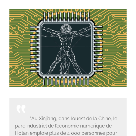
“Au Xinjiang, dans l’ouest de la Chine, le
parc industriel de l’économie numérique de
Hotan emploie plus de 4 000 personnes pour