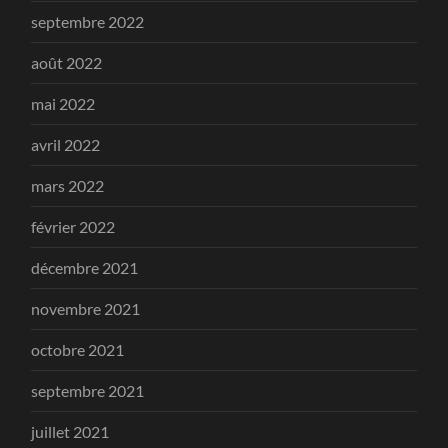
septembre 2022
août 2022
mai 2022
avril 2022
mars 2022
février 2022
décembre 2021
novembre 2021
octobre 2021
septembre 2021
juillet 2021