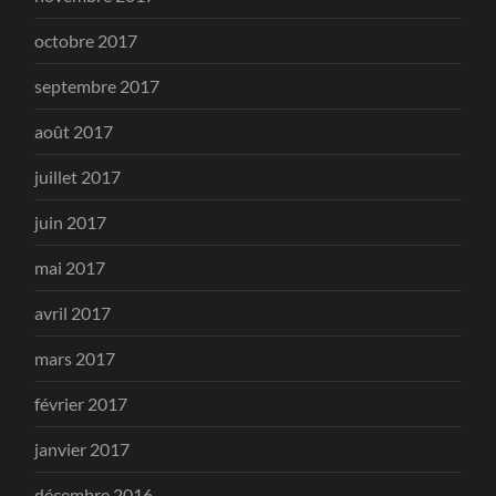
octobre 2017
septembre 2017
août 2017
juillet 2017
juin 2017
mai 2017
avril 2017
mars 2017
février 2017
janvier 2017
décembre 2016