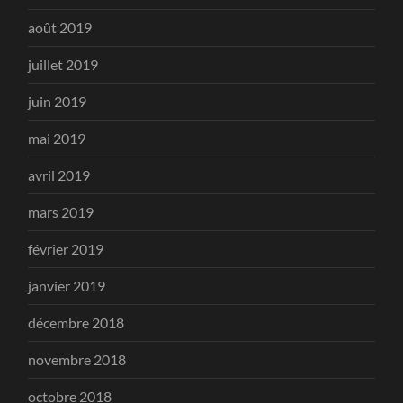
août 2019
juillet 2019
juin 2019
mai 2019
avril 2019
mars 2019
février 2019
janvier 2019
décembre 2018
novembre 2018
octobre 2018