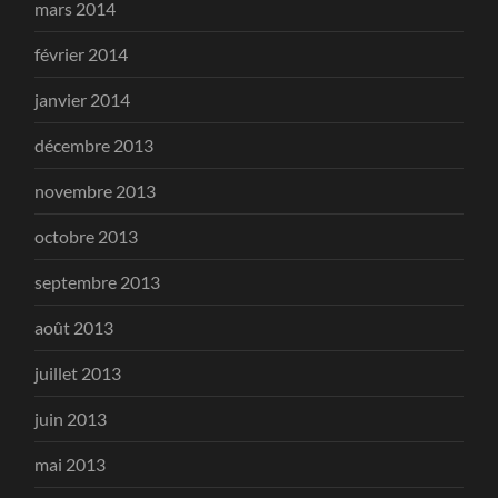
mars 2014
février 2014
janvier 2014
décembre 2013
novembre 2013
octobre 2013
septembre 2013
août 2013
juillet 2013
juin 2013
mai 2013