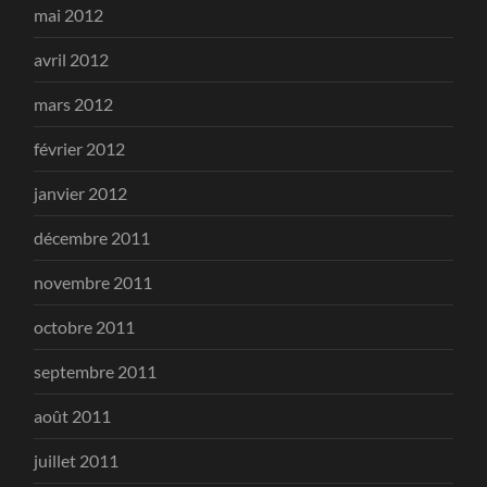
mai 2012
avril 2012
mars 2012
février 2012
janvier 2012
décembre 2011
novembre 2011
octobre 2011
septembre 2011
août 2011
juillet 2011