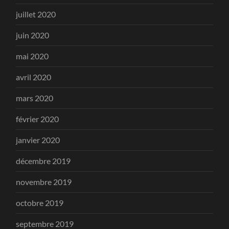
juillet 2020
juin 2020
mai 2020
avril 2020
mars 2020
février 2020
janvier 2020
décembre 2019
novembre 2019
octobre 2019
septembre 2019