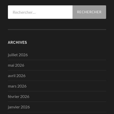
Rechercher :
ARCHIVES
juillet 2026
mai 2026
avril 2026
mars 2026
février 2026
janvier 2026