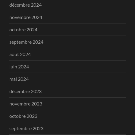
décembre 2024
novembre 2024
octobre 2024
septembre 2024
août 2024
juin 2024
mai 2024
décembre 2023
novembre 2023
octobre 2023
septembre 2023