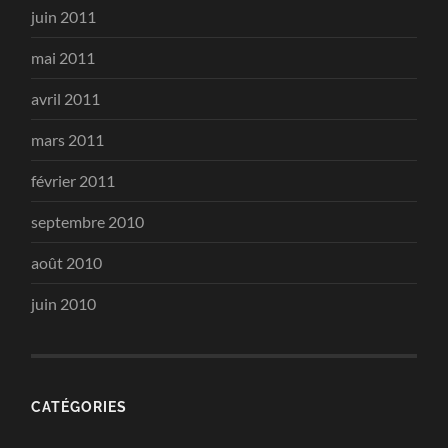
juin 2011
mai 2011
avril 2011
mars 2011
février 2011
septembre 2010
août 2010
juin 2010
CATÉGORIES