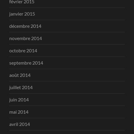
février 2015
janvier 2015
décembre 2014
novembre 2014
octobre 2014
septembre 2014
août 2014
juillet 2014
juin 2014
mai 2014
avril 2014