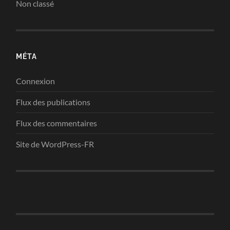
Non classé
MÉTA
Connexion
Flux des publications
Flux des commentaires
Site de WordPress-FR