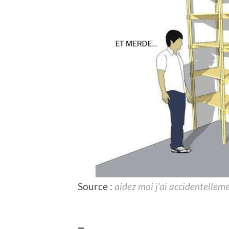
Source :
aidez moi j’ai accidentelle