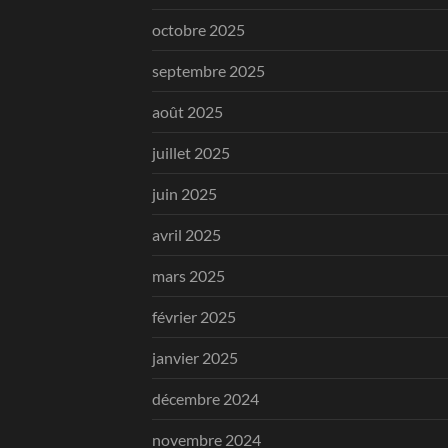
octobre 2025
septembre 2025
août 2025
juillet 2025
juin 2025
avril 2025
mars 2025
février 2025
janvier 2025
décembre 2024
novembre 2024