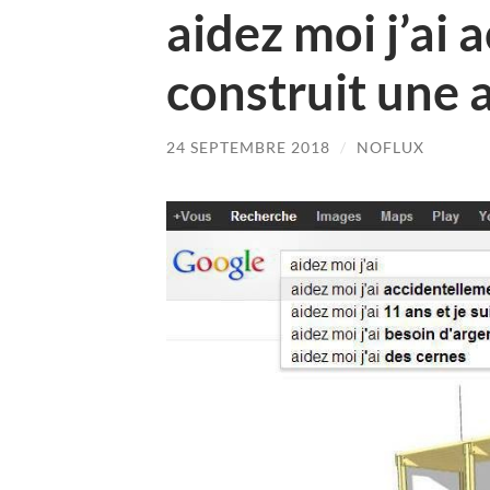
aidez moi j’ai
construit une 
24 SEPTEMBRE 2018
/
NOFLUX