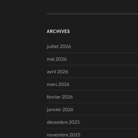
ARCHIVES
juillet 2026
mai 2026
avril 2026
mars 2026
février 2026
janvier 2026
décembre 2025
novembre 2025