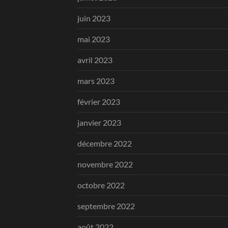
juin 2023
mai 2023
avril 2023
mars 2023
février 2023
janvier 2023
décembre 2022
novembre 2022
octobre 2022
septembre 2022
août 2022