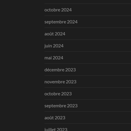
octobre 2024
septembre 2024
août 2024
juin 2024
mai 2024
décembre 2023
novembre 2023
octobre 2023
septembre 2023
août 2023
juillet 2023