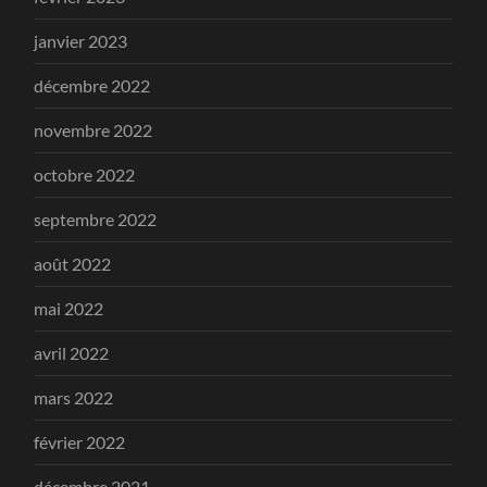
janvier 2023
décembre 2022
novembre 2022
octobre 2022
septembre 2022
août 2022
mai 2022
avril 2022
mars 2022
février 2022
décembre 2021