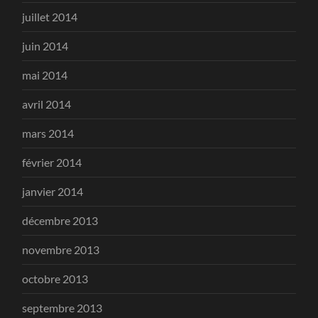
juillet 2014
juin 2014
mai 2014
avril 2014
mars 2014
février 2014
janvier 2014
décembre 2013
novembre 2013
octobre 2013
septembre 2013