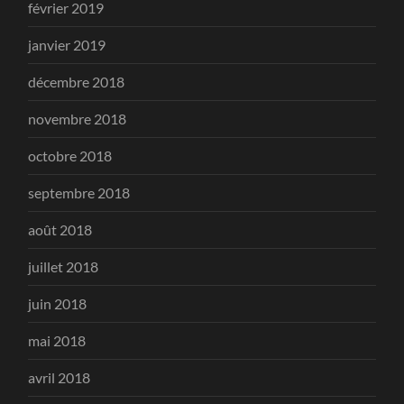
février 2019
janvier 2019
décembre 2018
novembre 2018
octobre 2018
septembre 2018
août 2018
juillet 2018
juin 2018
mai 2018
avril 2018