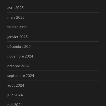
avril 2025
mars 2025
février 2025
janvier 2025
décembre 2024
novembre 2024
octobre 2024
septembre 2024
août 2024
juin 2024
mai 2024