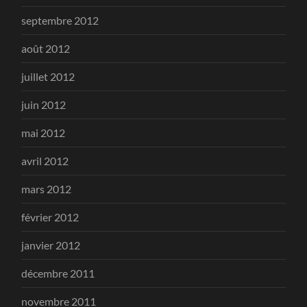
septembre 2012
août 2012
juillet 2012
juin 2012
mai 2012
avril 2012
mars 2012
février 2012
janvier 2012
décembre 2011
novembre 2011