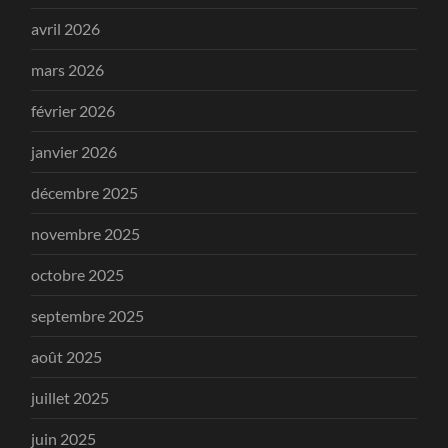
avril 2026
mars 2026
février 2026
janvier 2026
décembre 2025
novembre 2025
octobre 2025
septembre 2025
août 2025
juillet 2025
juin 2025