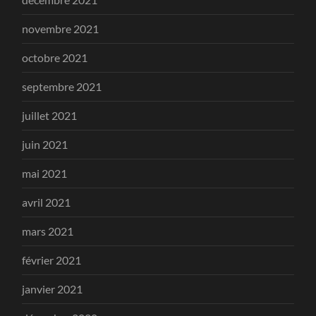
novembre 2021
octobre 2021
septembre 2021
juillet 2021
juin 2021
mai 2021
avril 2021
mars 2021
février 2021
janvier 2021