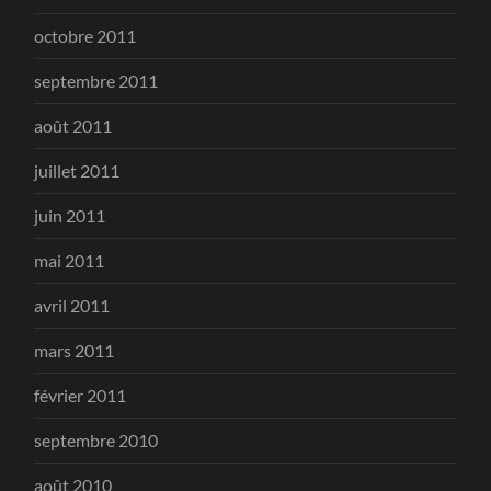
octobre 2011
septembre 2011
août 2011
juillet 2011
juin 2011
mai 2011
avril 2011
mars 2011
février 2011
septembre 2010
août 2010