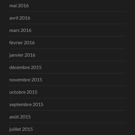
mai 2016
avril 2016
mars 2016
février 2016
janvier 2016
décembre 2015
novembre 2015
octobre 2015
septembre 2015
août 2015
juillet 2015