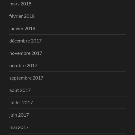
mars 2018
février 2018
janvier 2018
décembre 2017
novembre 2017
octobre 2017
septembre 2017
août 2017
juillet 2017
juin 2017
mai 2017