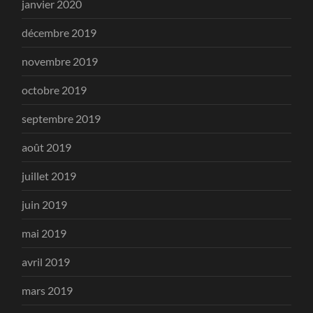
janvier 2020
décembre 2019
novembre 2019
octobre 2019
septembre 2019
août 2019
juillet 2019
juin 2019
mai 2019
avril 2019
mars 2019