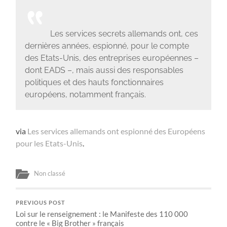
Les services secrets allemands ont, ces
dernières années, espionné, pour le compte
des Etats-Unis, des entreprises européennes –
dont EADS –, mais aussi des responsables
politiques et des hauts fonctionnaires
européens, notamment français.
via
Les services allemands ont espionné des Européens
pour les Etats-Unis
.
Non classé
PREVIOUS POST
Loi sur le renseignement : le Manifeste des 110 000
contre le « Big Brother » français