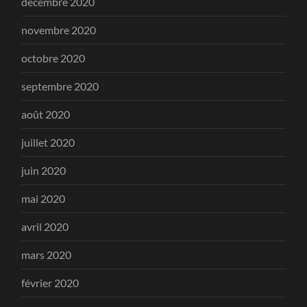
décembre 2020
novembre 2020
octobre 2020
septembre 2020
août 2020
juillet 2020
juin 2020
mai 2020
avril 2020
mars 2020
février 2020