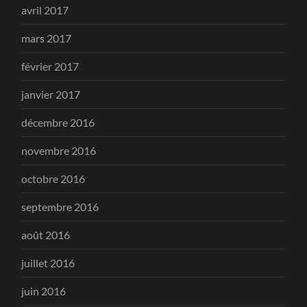
avril 2017
mars 2017
février 2017
janvier 2017
décembre 2016
novembre 2016
octobre 2016
septembre 2016
août 2016
juillet 2016
juin 2016