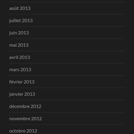
août 2013
juillet 2013
juin 2013
mai 2013
avril 2013
mars 2013
février 2013
janvier 2013
décembre 2012
novembre 2012
octobre 2012