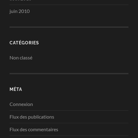
juin 2010
CATÉGORIES
Non classé
MÉTA
Connexion
Flux des publications
Flux des commentaires