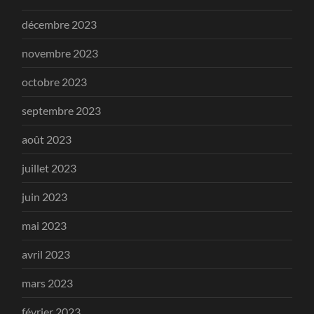
décembre 2023
novembre 2023
octobre 2023
septembre 2023
août 2023
juillet 2023
juin 2023
mai 2023
avril 2023
mars 2023
février 2023