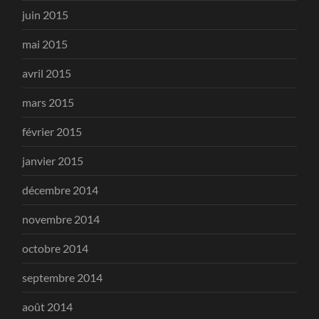
juin 2015
mai 2015
avril 2015
mars 2015
février 2015
janvier 2015
décembre 2014
novembre 2014
octobre 2014
septembre 2014
août 2014